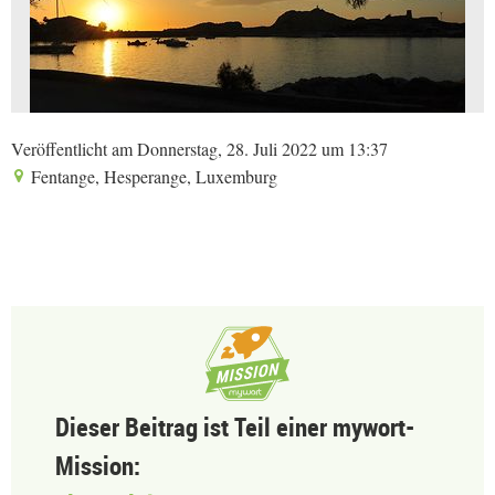
Veröffentlicht am Donnerstag, 28. Juli 2022 um 13:37
Fentange, Hesperange, Luxemburg
Dieser Beitrag ist Teil einer mywort-
Mission: