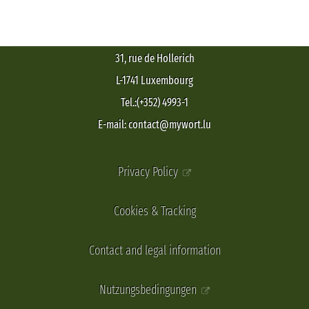
31, rue de Hollerich
L-1741 Luxembourg
Tel.:(+352) 4993-1
E-mail: contact@mywort.lu
Privacy Policy
Cookies & Tracking
Contact and legal information
Nutzungsbedingungen