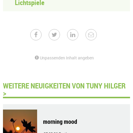
Lichtspiele
Unpassenden Inhalt angeben
WEITERE NEUIGKEITEN VON TUNY HILGER
>
morning mood