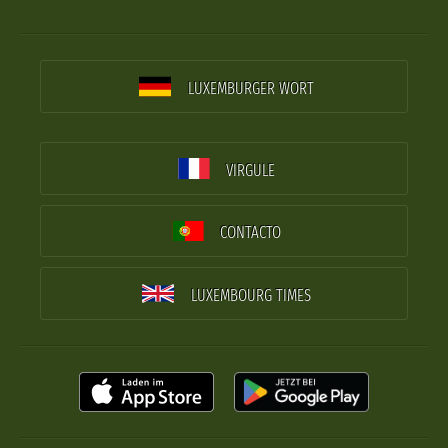
LUXEMBURGER WORT
VIRGULE
CONTACTO
LUXEMBOURG TIMES