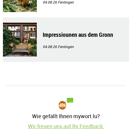
04.08.26
Fentingen
Impressiounen aus dem Gronn
04.08.26
Fentingen
Wie gefällt Ihnen mywort.lu?
Wir freuen uns auf Ihr Feedback.