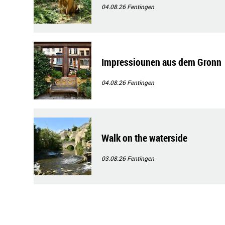
04.08.26
Fentingen
Impressiounen aus dem Gronn
04.08.26
Fentingen
Walk on the waterside
03.08.26
Fentingen