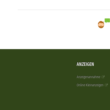
ANZEIGEN
Anzeigenannahme
Online Kleinanzeigen