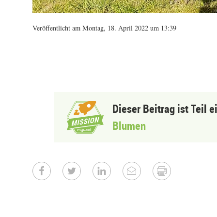
Veröffentlicht am Montag, 18. April 2022 um 13:39
Dieser Beitrag ist Teil 
Blumen