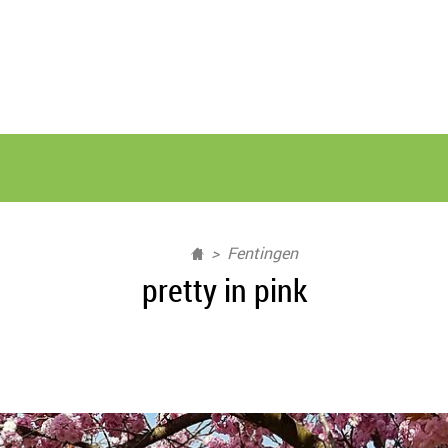
Fentingen
pretty in pink