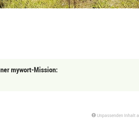
einer mywort-Mission:
Unpassenden Inhalt 