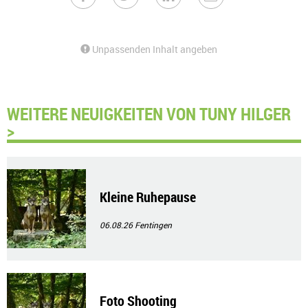
Unpassenden Inhalt angeben
WEITERE NEUIGKEITEN VON TUNY HILGER
>
Kleine Ruhepause
06.08.26
Fentingen
Foto Shooting