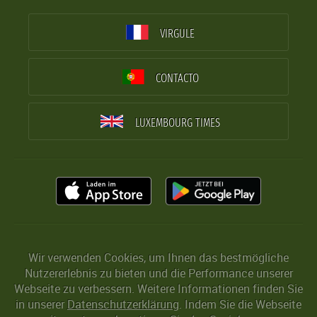
VIRGULE
CONTACTO
LUXEMBOURG TIMES
Wir verwenden Cookies, um Ihnen das bestmögliche
Nutzererlebnis zu bieten und die Performance unserer
Webseite zu verbessern. Weitere Informationen finden Sie
in unserer
Datenschutzerklärung
. Indem Sie die Webseite