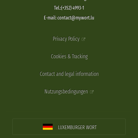
Tel.:(+352) 4993-1
E-mail: contact@mywort.lu
Privacy Policy
Cookies & Tracking
Contact and legal information
Nutzungsbedingungen
LUXEMBURGER WORT