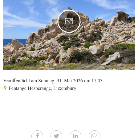
3
Veröffentlicht am Sonntag, 31. Mai 2026 um 17:03
Fentange Hesperange, Luxemburg