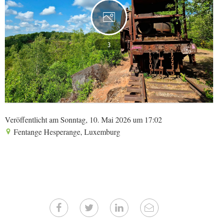
3
Veröffentlicht am Sonntag, 10. Mai 2026 um 17:02
Fentange Hesperange, Luxemburg