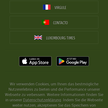
VIRGULE
CONTACTO
LUXEMBOURG TIMES
Wir verwenden Cookies, um Ihnen das bestmögliche
Nutzererlebnis zu bieten und die Performance unserer
Webseite zu verbessern. Weitere Informationen finden Sie
in unserer
Datenschutzerklärung
. Indem Sie die Webseite
weiter nutzen, akzeptieren Sie das Speichern von