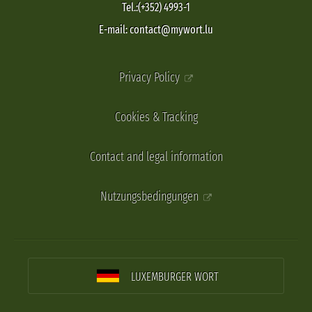
Tel.:(+352) 4993-1
E-mail: contact@mywort.lu
Privacy Policy
Cookies & Tracking
Contact and legal information
Nutzungsbedingungen
LUXEMBURGER WORT