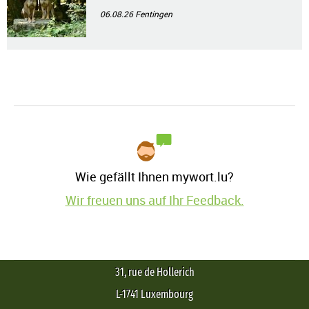
06.08.26
Fentingen
Wie gefällt Ihnen mywort.lu?
Wir freuen uns auf Ihr Feedback.
31, rue de Hollerich
L-1741 Luxembourg