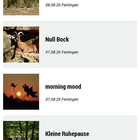
08.08.26
Fentingen
Null Bock
07.08.26
Fentingen
morning mood
07.08.26
Fentingen
Kleine Ruhepause