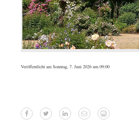
Veröffentlicht am Sonntag, 7. Juni 2026 um 09:00