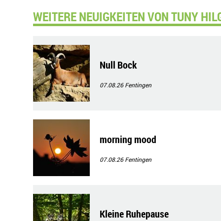
WEITERE NEUIGKEITEN VON TUNY HIL
Null Bock
07.08.26
Fentingen
morning mood
07.08.26
Fentingen
Kleine Ruhepause