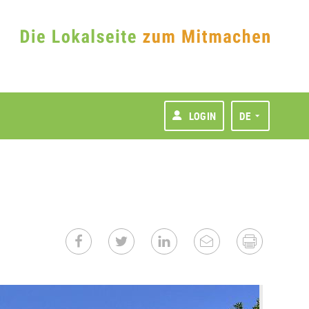
LOGIN
DE