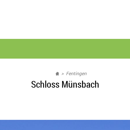
Fentingen
Schloss Münsbach