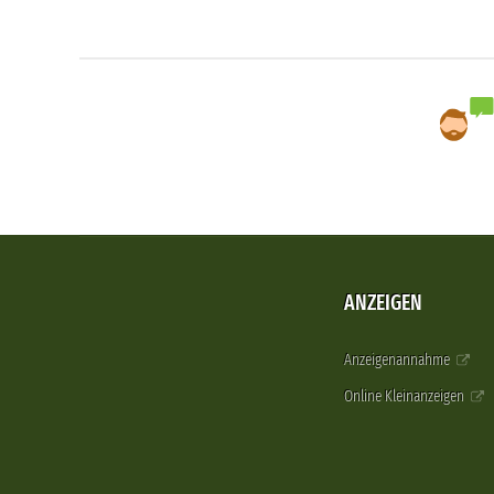
ANZEIGEN
Anzeigenannahme
Online Kleinanzeigen