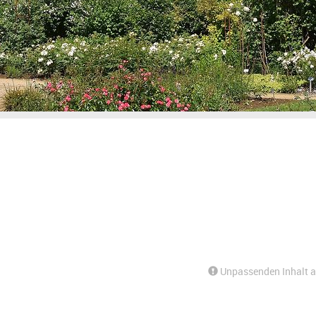
Unpassenden Inhalt 