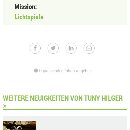
Mission:
Lichtspiele
Unpassenden Inhalt angeben
WEITERE NEUIGKEITEN VON TUNY HILGER
>