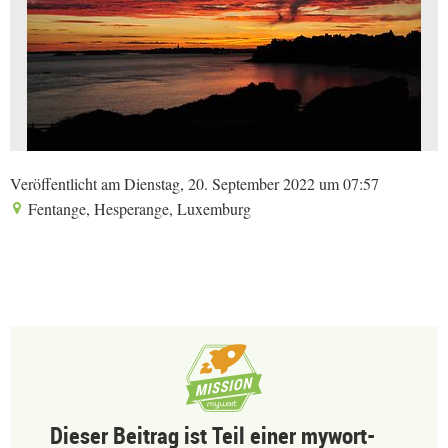
Veröffentlicht am Dienstag, 20. September 2022 um 07:57
Fentange, Hesperange, Luxemburg
Dieser Beitrag ist Teil einer mywort-