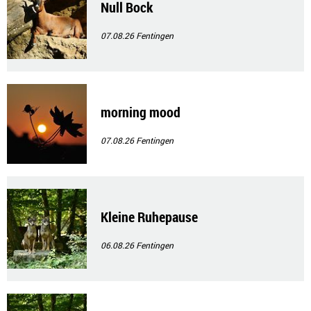
Null Bock
07.08.26
Fentingen
morning mood
07.08.26
Fentingen
Kleine Ruhepause
06.08.26
Fentingen