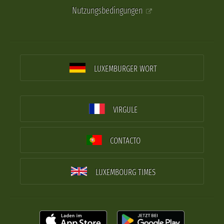
Nutzungsbedingungen
LUXEMBURGER WORT
VIRGULE
CONTACTO
LUXEMBOURG TIMES