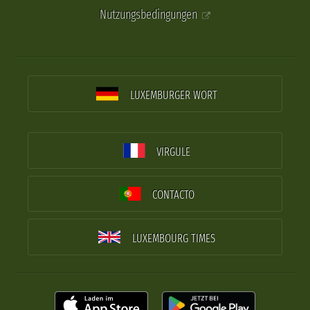
Nutzungsbedingungen
LUXEMBURGER WORT
VIRGULE
CONTACTO
LUXEMBOURG TIMES