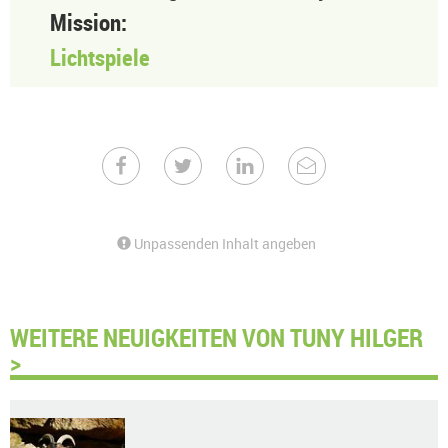
Mission:
Lichtspiele
Unpassenden Inhalt angeben
WEITERE NEUIGKEITEN VON TUNY HILGER
>