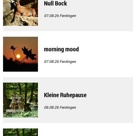
Null Bock
07.08.26
Fentingen
morning mood
07.08.26
Fentingen
Kleine Ruhepause
06.08.26
Fentingen