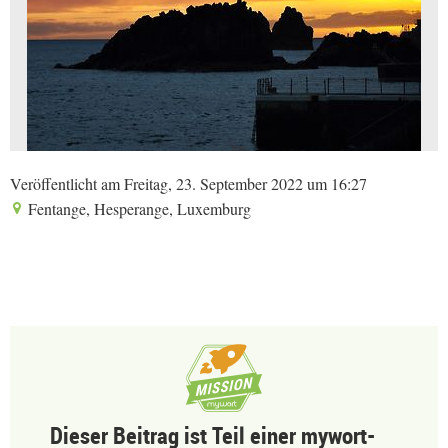
Veröffentlicht am Freitag, 23. September 2022 um 16:27
Fentange, Hesperange, Luxemburg
Dieser Beitrag ist Teil einer mywort-