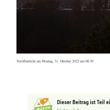
Veröffentlicht am Montag, 31. Oktober 2022 um 08:30
Dieser Beitrag ist Teil 