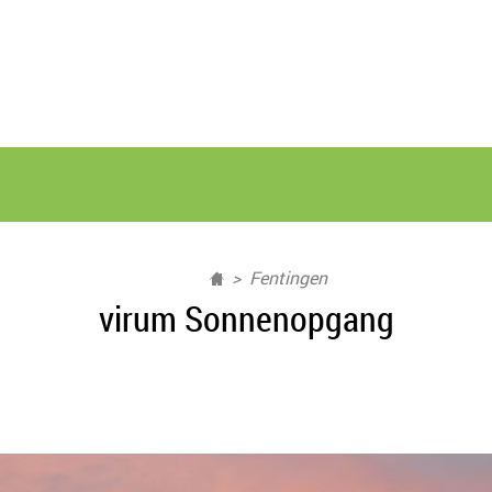
Fentingen
virum Sonnenopgang