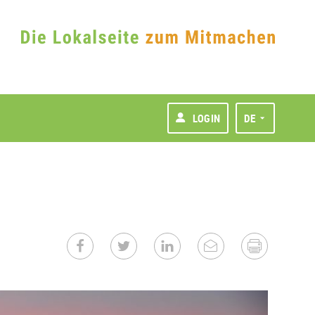
LOGIN
DE