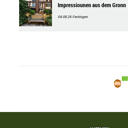
Impressiounen aus dem Gronn
04.08.26
Fentingen