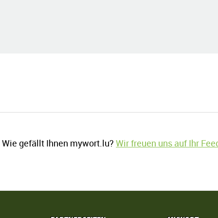
Wie gefällt Ihnen mywort.lu?
Wir freuen uns auf Ihr Fe