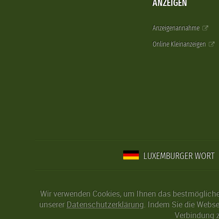
ANZEIGEN
Anzeigenannahme
Online Kleinanzeigen
LUXEMBURGER WORT
Wir verwenden Cookies, um Ihnen das bestmögliche 
unserer
Datenschutzerklärung
. Indem Sie die Webse
Verbindung z