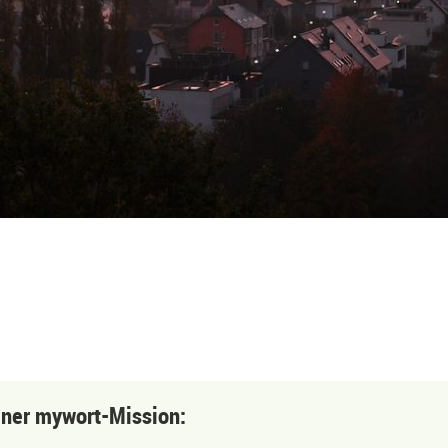
einer mywort-Mission: