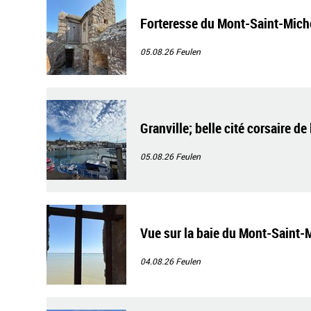
Forteresse du Mont-Saint-Mich
05.08.26
Feulen
Granville; belle cité corsaire d
05.08.26
Feulen
Vue sur la baie du Mont-Saint-
04.08.26
Feulen