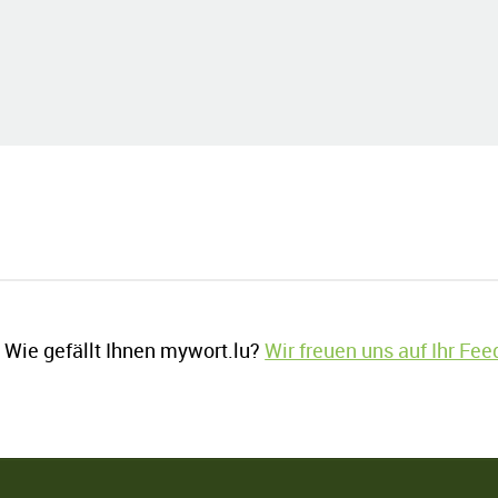
Wie gefällt Ihnen mywort.lu?
Wir freuen uns auf Ihr Fe