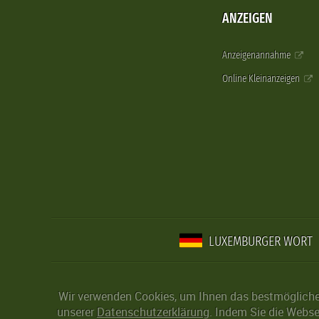
ANZEIGEN
Anzeigenannahme
Online Kleinanzeigen
LUXEMBURGER WORT
Wir verwenden Cookies, um Ihnen das bestmögliche 
unserer
Datenschutzerklärung
. Indem Sie die Webse