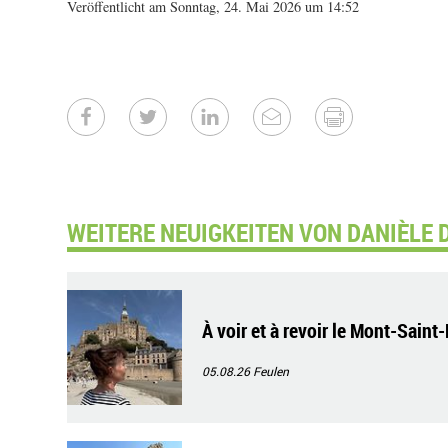
Veröffentlicht am Sonntag, 24. Mai 2026 um 14:52
WEITERE NEUIGKEITEN VON DANIÈLE 
À voir et à revoir le Mont-Saint
05.08.26
Feulen