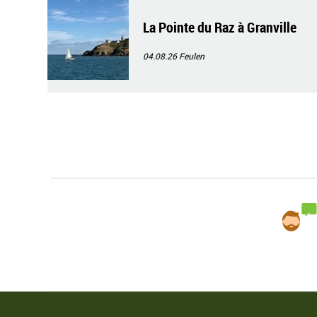
La Pointe du Raz à Granville
04.08.26
Feulen