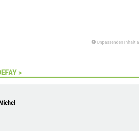
Unpassenden Inhalt 
DEFAY >
-Michel