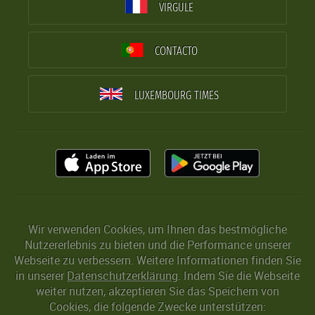
VIRGULE
CONTACTO
LUXEMBOURG TIMES
Wir verwenden Cookies, um Ihnen das bestmögliche
Nutzererlebnis zu bieten und die Performance unserer
Webseite zu verbessern. Weitere Informationen finden Sie
in unserer
Datenschutzerklärung
. Indem Sie die Webseite
weiter nutzen, akzeptieren Sie das Speichern von
Cookies, die folgende Zwecke unterstützen: