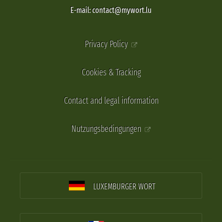
E-mail: contact@mywort.lu
Privacy Policy
Cookies & Tracking
Contact and legal information
Nutzungsbedingungen
LUXEMBURGER WORT