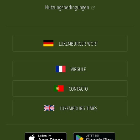
Nutzungsbedingungen
LUXEMBURGER WORT
VIRGULE
CONTACTO
LUXEMBOURG TIMES