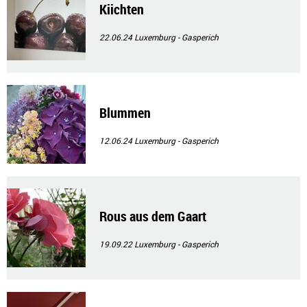
Kiichten
22.06.24
Luxemburg - Gasperich
Blummen
12.06.24
Luxemburg - Gasperich
Rous aus dem Gaart
19.09.22
Luxemburg - Gasperich