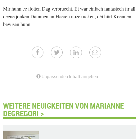
Mir hunn ee flotten Dag verbruecht. Et war einfach fantastech fir all
deene jonken Dammen an Haeren nozekucken, déi hiirt Koennen
bewisen hunn.
Unpassenden Inhalt angeben
WEITERE NEUIGKEITEN VON MARIANNE
DEGREGORI >