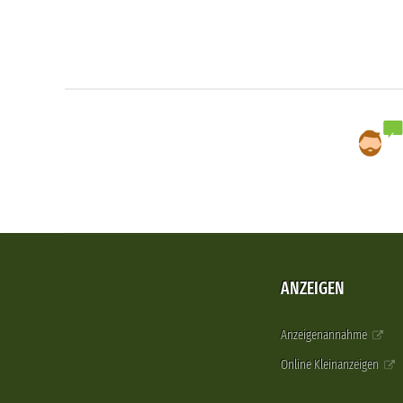
ANZEIGEN
Anzeigenannahme
Online Kleinanzeigen