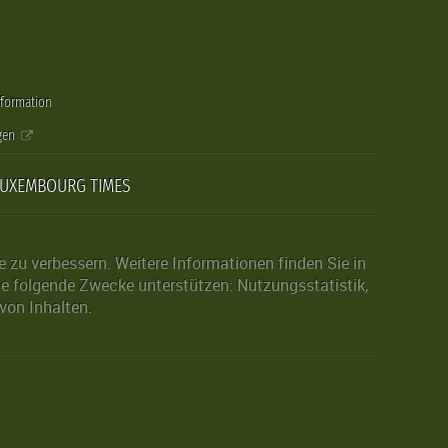
nformation
gen
LUXEMBOURG TIMES
zu verbessern. Weitere Informationen finden Sie in
die folgende Zwecke unterstützen: Nutzungsstatistik,
von Inhalten.