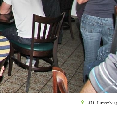
1471, Luxemburg