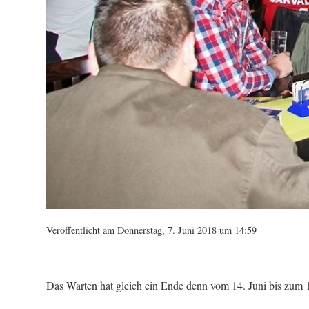
Veröffentlicht am Donnerstag, 7. Juni 2018 um 14:59
Das Warten hat gleich ein Ende denn vom 14. Juni bis zum 15