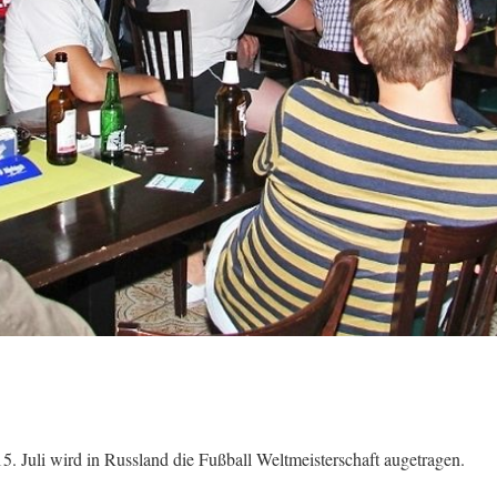
. Juli wird in Russland die Fußball Weltmeisterschaft augetragen.