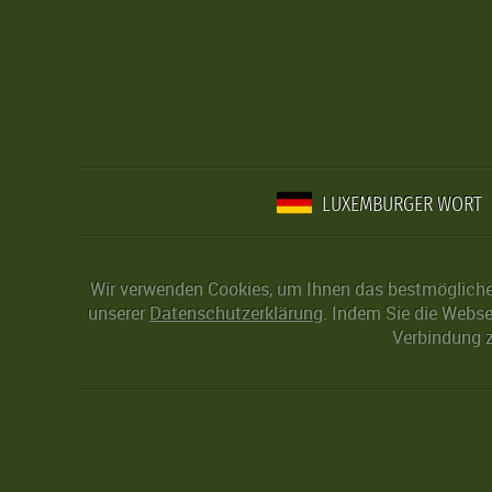
LUXEMBURGER WORT
Wir verwenden Cookies, um Ihnen das bestmögliche 
unserer
Datenschutzerklärung
. Indem Sie die Webse
Verbindung z