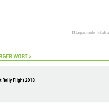
Unpassenden Inhalt 
RGER WORT >
 Rally Flight 2018