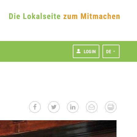
LOGIN
DE