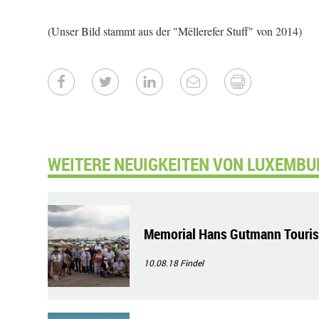
(Unser Bild stammt aus der "Mëllerefer Stuff" von 2014)
WEITERE NEUIGKEITEN VON LUXEMBU
Memorial Hans Gutmann Tourist
10.08.18
Findel