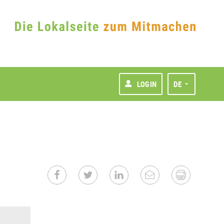
LOGIN
DE