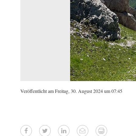
Veröffentlicht am Freitag, 30. August 2024 um 07:45