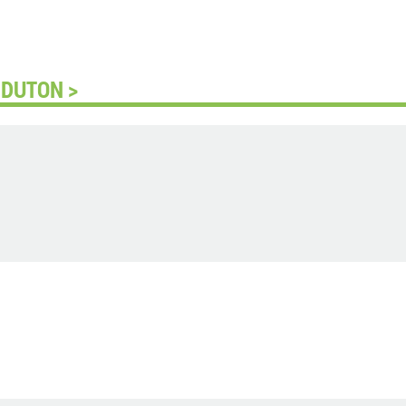
 DUTON >