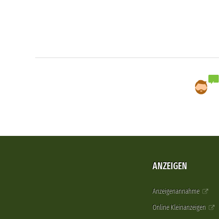
ANZEIGEN
Anzeigenannahme
Online Kleinanzeigen