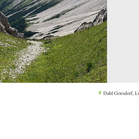
Dahl Goesdorf, 