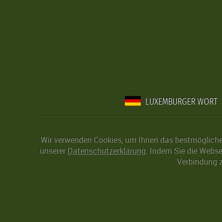
LUXEMBURGER WORT
Wir verwenden Cookies, um Ihnen das bestmögliche 
unserer
Datenschutzerklärung
. Indem Sie die Webse
Verbindung z