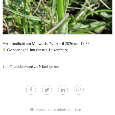
Veröffentlicht am Mittwoch, 29. April 2026 um 17:33
Gonderingen Junglinster, Luxemburg
Um Orchideeëwee zu Nittel gesinn
Unpassenden Inhalt angeben