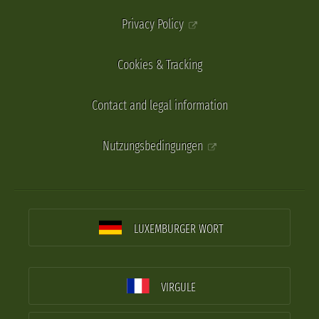
Privacy Policy
Cookies & Tracking
Contact and legal information
Nutzungsbedingungen
LUXEMBURGER WORT
VIRGULE