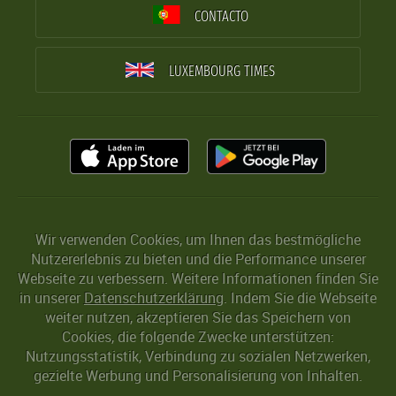
CONTACTO
LUXEMBOURG TIMES
Wir verwenden Cookies, um Ihnen das bestmögliche
Nutzererlebnis zu bieten und die Performance unserer
Webseite zu verbessern. Weitere Informationen finden Sie
in unserer
Datenschutzerklärung
. Indem Sie die Webseite
weiter nutzen, akzeptieren Sie das Speichern von
Cookies, die folgende Zwecke unterstützen:
Nutzungsstatistik, Verbindung zu sozialen Netzwerken,
gezielte Werbung und Personalisierung von Inhalten.