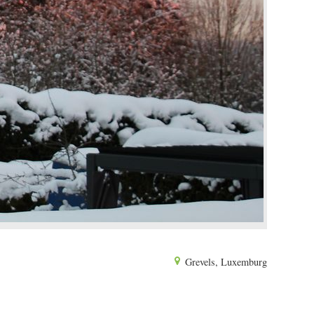
Grevels, Luxemburg