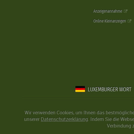
Anzeigenannahme
Online Kleinanzeigen
LUXEMBURGER WORT
Wir verwenden Cookies, um Ihnen das bestmögliche 
unserer
Datenschutzerklärung
. Indem Sie die Webse
Verbindung z