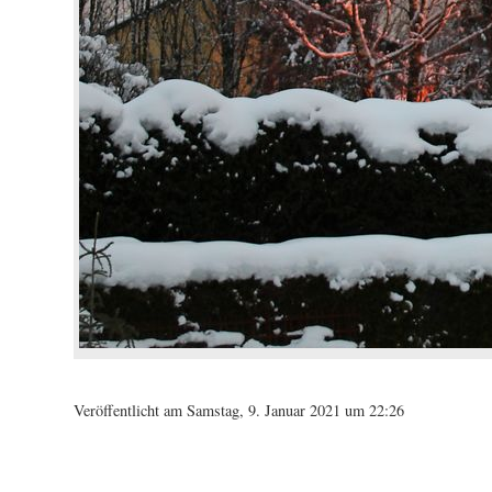
Veröffentlicht am Samstag, 9. Januar 2021 um 22:26