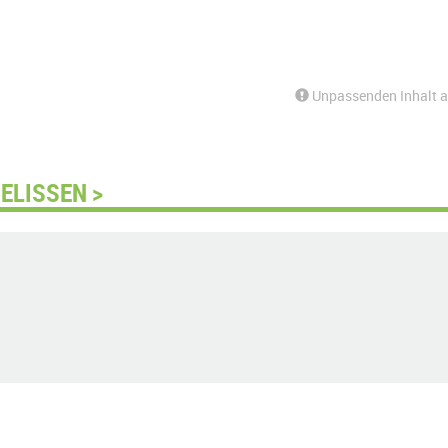
Unpassenden Inhalt 
ELISSEN >