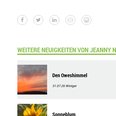
WEITERE NEUIGKEITEN VON JEANNY N
Den Oweshimmel
31.07.26
Wintger
Sonneblum