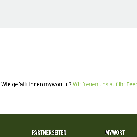
Wie gefällt Ihnen mywort.lu?
Wir freuen uns auf Ihr Fe
PARTNERSEITEN
MYWORT