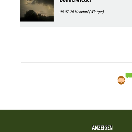
08.07.26
Heisdorf (Wintger)
ANZEIGEN