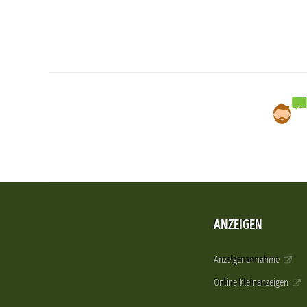
ANZEIGEN
Anzeigenannahme
Online Kleinanzeigen