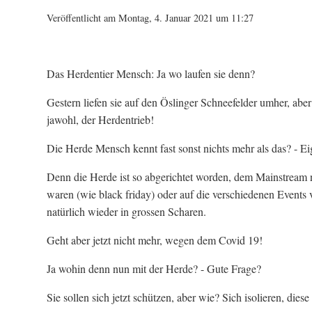
Veröffentlicht am Montag, 4. Januar 2021 um 11:27
Das Herdentier Mensch: Ja wo laufen sie denn?
Gestern liefen sie auf den Öslinger Schneefelder umher, aber
jawohl, der Herdentrieb!
Die Herde Mensch kennt fast sonst nichts mehr als das? - Ei
Denn die Herde ist so abgerichtet worden, dem Mainstream n
waren (wie black friday) oder auf die verschiedenen Events
natürlich wieder in grossen Scharen.
Geht aber jetzt nicht mehr, wegen dem Covid 19!
Ja wohin denn nun mit der Herde? - Gute Frage?
Sie sollen sich jetzt schützen, aber wie? Sich isolieren, diese