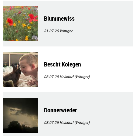
Blummewiss
31.07.26
Wintger
Bescht Kolegen
08.07.26
Heisdorf (Wintger)
Donnerwieder
08.07.26
Heisdorf (Wintger)