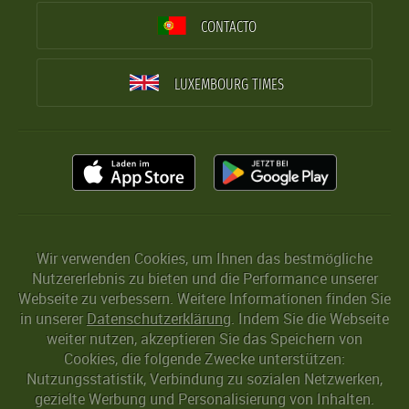
CONTACTO
LUXEMBOURG TIMES
Wir verwenden Cookies, um Ihnen das bestmögliche
Nutzererlebnis zu bieten und die Performance unserer
Webseite zu verbessern. Weitere Informationen finden Sie
in unserer
Datenschutzerklärung
. Indem Sie die Webseite
weiter nutzen, akzeptieren Sie das Speichern von
Cookies, die folgende Zwecke unterstützen:
Nutzungsstatistik, Verbindung zu sozialen Netzwerken,
gezielte Werbung und Personalisierung von Inhalten.