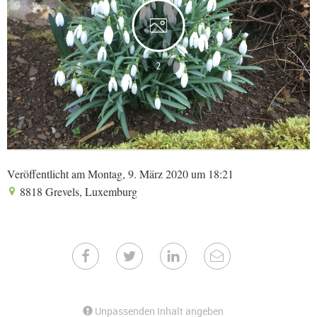
2
Veröffentlicht am Montag, 9. März 2020 um 18:21
8818 Grevels, Luxemburg
Unpassenden Inhalt angeben