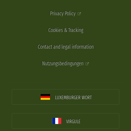
Privacy Policy
Cookies & Tracking
Contact and legal information
Nutzungsbedingungen
LUXEMBURGER WORT
VIRGULE