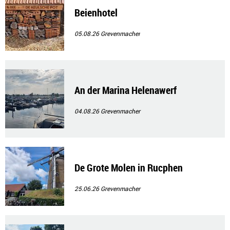
Beienhotel
05.08.26
Grevenmacher
An der Marina Helenawerf
04.08.26
Grevenmacher
De Grote Molen in Rucphen
25.06.26
Grevenmacher