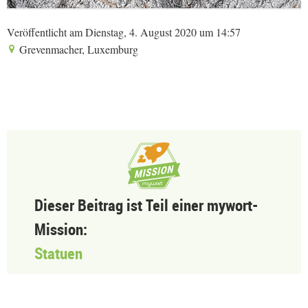
Veröffentlicht am Dienstag, 4. August 2020 um 14:57
Grevenmacher, Luxemburg
Dieser Beitrag ist Teil einer mywort-
Mission:
Statuen