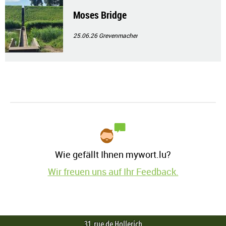
Moses Bridge
25.06.26
Grevenmacher
Wie gefällt Ihnen mywort.lu?
Wir freuen uns auf Ihr Feedback.
31, rue de Hollerich