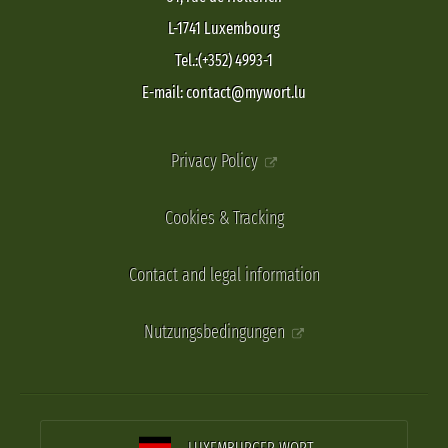
L-1741 Luxembourg
Tel.:(+352) 4993-1
E-mail: contact@mywort.lu
Privacy Policy
Cookies & Tracking
Contact and legal information
Nutzungsbedingungen