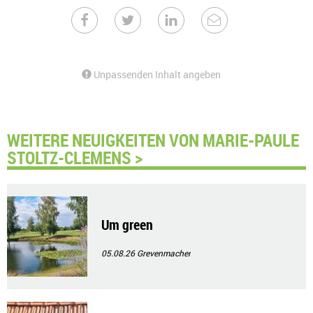
Unpassenden Inhalt angeben
WEITERE NEUIGKEITEN VON MARIE-PAULE
STOLTZ-CLEMENS >
Um green
05.08.26
Grevenmacher