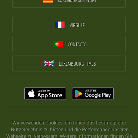
LUXEMBURGER WORT
VIRGULE
CONTACTO
LUXEMBOURG TIMES
Wir verwenden Cookies, um Ihnen das bestmögliche
Nutzererlebnis zu bieten und die Performance unserer
Webseite zu verbessern. Weitere Informationen finden Sie