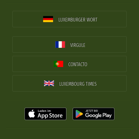
LUXEMBURGER WORT
VIRGULE
CONTACTO
LUXEMBOURG TIMES