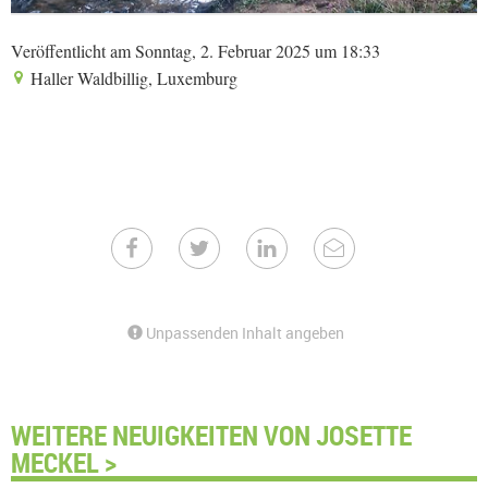
Veröffentlicht am Sonntag, 2. Februar 2025 um 18:33
Haller Waldbillig, Luxemburg
Unpassenden Inhalt angeben
WEITERE NEUIGKEITEN VON JOSETTE
MECKEL >