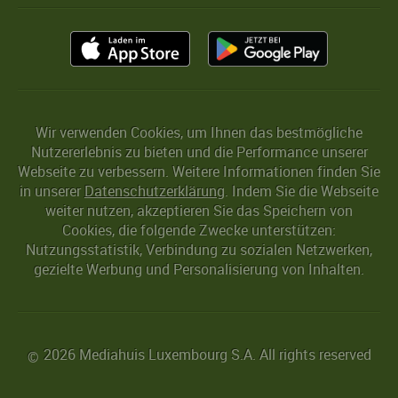
Wir verwenden Cookies, um Ihnen das bestmögliche
Nutzererlebnis zu bieten und die Performance unserer
Webseite zu verbessern. Weitere Informationen finden Sie
in unserer
Datenschutzerklärung
. Indem Sie die Webseite
weiter nutzen, akzeptieren Sie das Speichern von
Cookies, die folgende Zwecke unterstützen:
Nutzungsstatistik, Verbindung zu sozialen Netzwerken,
gezielte Werbung und Personalisierung von Inhalten.
2026 Mediahuis Luxembourg S.A. All rights reserved
©