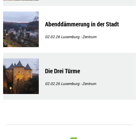
Abenddämmerung in der Stadt
02.02.26
Luxemburg - Zentrum
Die Drei Türme
02.02.26
Luxemburg - Zentrum