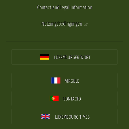
Contact and legal information
Nutzungsbedingungen
LUXEMBURGER WORT
VIRGULE
CONTACTO
LUXEMBOURG TIMES