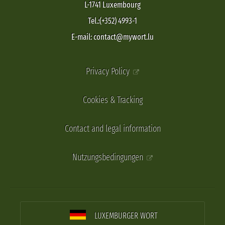
L-1741 Luxembourg
Tel.:(+352) 4993-1
E-mail: contact@mywort.lu
Privacy Policy
Cookies & Tracking
Contact and legal information
Nutzungsbedingungen
LUXEMBURGER WORT