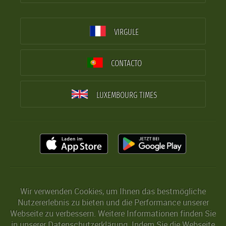
VIRGULE
CONTACTO
LUXEMBOURG TIMES
Wir verwenden Cookies, um Ihnen das bestmögliche
Nutzererlebnis zu bieten und die Performance unserer
Webseite zu verbessern. Weitere Informationen finden Sie
in unserer
Datenschutzerklärung
. Indem Sie die Webseite