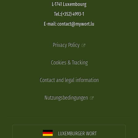
L-1741 Luxembourg
Tel.:(+352) 4993-1
E-mail: contact@mywort.lu
Privacy Policy
Cookies & Tracking
Contact and legal information
Nutzungsbedingungen
LUXEMBURGER WORT