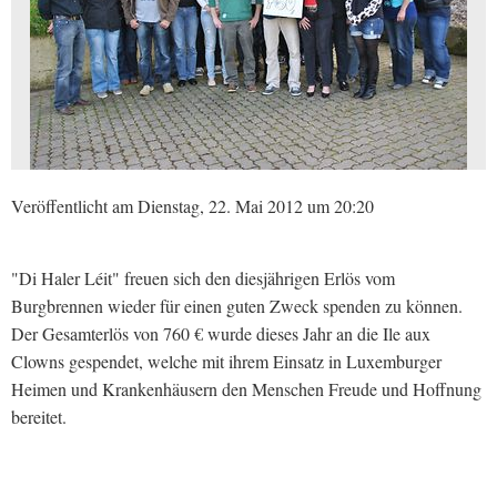
Veröffentlicht am Dienstag, 22. Mai 2012 um 20:20
"Di Haler Léit" freuen sich den diesjährigen Erlös vom
Burgbrennen wieder für einen guten Zweck spenden zu können.
Der Gesamterlös von 760 € wurde dieses Jahr an die Ile aux
Clowns gespendet, welche mit ihrem Einsatz in Luxemburger
Heimen und Krankenhäusern den Menschen Freude und Hoffnung
bereitet.