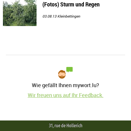
(Fotos) Sturm und Regen
03.08.13
Kleinbettingen
Wie gefällt Ihnen mywort.lu?
Wir freuen uns auf Ihr Feedback.
31, rue de Hollerich