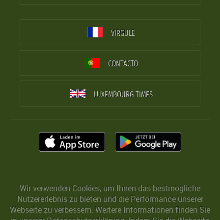
VIRGULE
CONTACTO
LUXEMBOURG TIMES
Wir verwenden Cookies, um Ihnen das bestmögliche
Nutzererlebnis zu bieten und die Performance unserer
Webseite zu verbessern. Weitere Informationen finden Sie