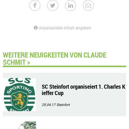
Unpassenden Inhalt angeben
WEITERE NEUIGKEITEN VON CLAUDE
SCHMIT >
SC Steinfort organiseiert 1. Charles K
ieffer Cup
25.04.17
Steinfort