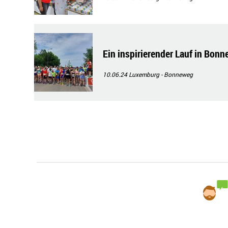
Ein inspirierender Lauf in Bon
10.06.24
Luxemburg - Bonneweg