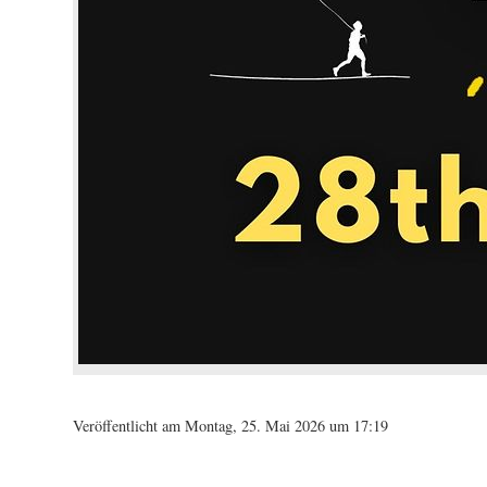
Veröffentlicht am Montag, 25. Mai 2026 um 17:19