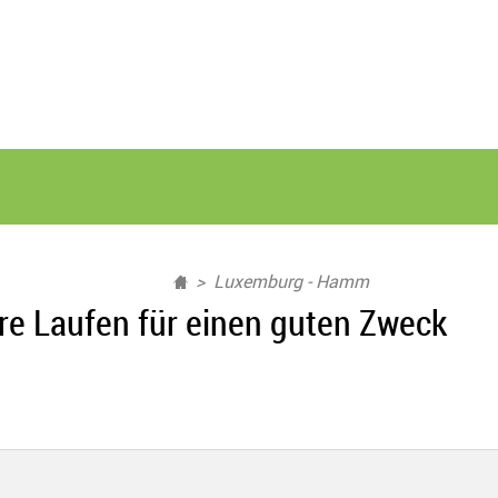
Luxemburg - Hamm
re Laufen für einen guten Zweck