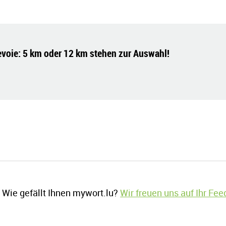
nevoie: 5 km oder 12 km stehen zur Auswahl!
Wie gefällt Ihnen mywort.lu?
Wir freuen uns auf Ihr Fe