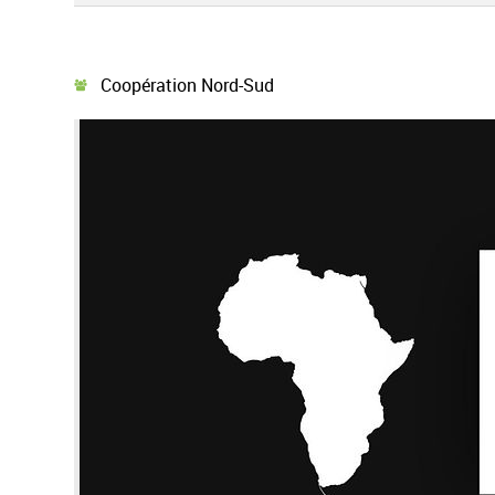
Coopération Nord-Sud