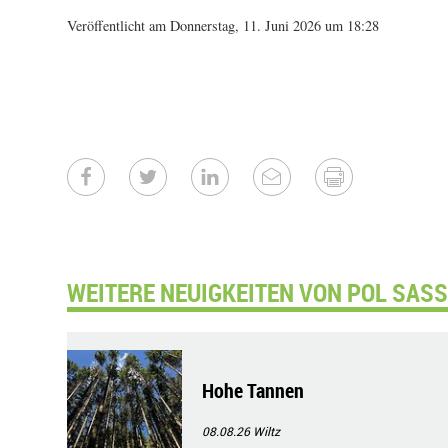
Veröffentlicht am Donnerstag, 11. Juni 2026 um 18:28
WEITERE NEUIGKEITEN VON POL SASS
Hohe Tannen
08.08.26
Wiltz