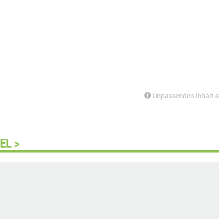
Unpassenden Inhalt 
EL >