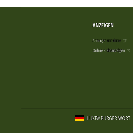
ANZEIGEN
Anzeigenannahme
Online Kleinanzeigen
LUXEMBURGER WORT