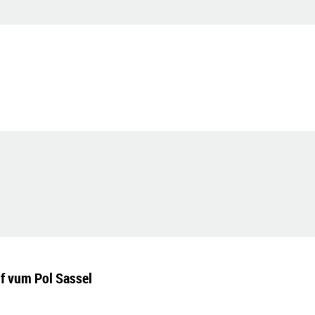
if vum Pol Sassel