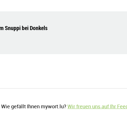
m Snuppi bei Donkels
Wie gefällt Ihnen mywort.lu?
Wir freuen uns auf Ihr Fe