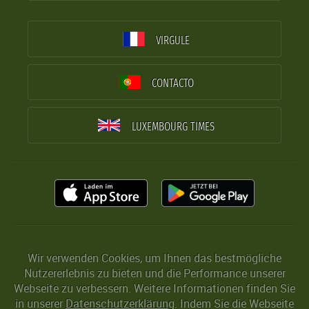
VIRGULE
CONTACTO
LUXEMBOURG TIMES
Wir verwenden Cookies, um Ihnen das bestmögliche
Nutzererlebnis zu bieten und die Performance unserer
Webseite zu verbessern. Weitere Informationen finden Sie
in unserer
Datenschutzerklärung
. Indem Sie die Webseite