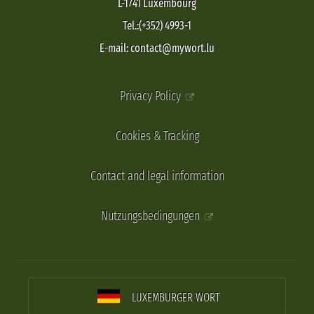
L-1741 Luxembourg
Tel.:(+352) 4993-1
E-mail: contact@mywort.lu
Privacy Policy
Cookies & Tracking
Contact and legal information
Nutzungsbedingungen
LUXEMBURGER WORT