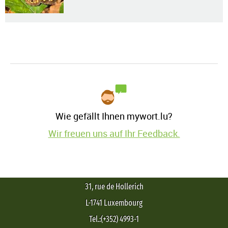
Wie gefällt Ihnen mywort.lu?
Wir freuen uns auf Ihr Feedback.
31, rue de Hollerich
L-1741 Luxembourg
Tel.:(+352) 4993-1