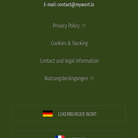
E-mail: contact@mywort.lu
Privacy Policy
Cookies & Tracking
Contact and legal information
Nutzungsbedingungen
LUXEMBURGER WORT