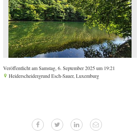
Veröffentlicht am Samstag, 6. September 2025 um 19:21
Heiderscheidergrund Esch-Sauer, Luxemburg