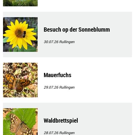
Besuch op der Sonneblumm
30.07.26
Rullingen
Mauerfuchs
29.07.26
Rullingen
Waldbrettspiel
28.07.26
Rullingen