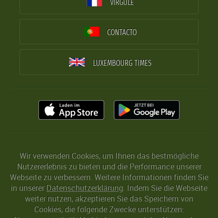
VIRGULE
CONTACTO
LUXEMBOURG TIMES
Wir verwenden Cookies, um Ihnen das bestmögliche
Nutzererlebnis zu bieten und die Performance unserer
Webseite zu verbessern. Weitere Informationen finden Sie
in unserer
Datenschutzerklärung
. Indem Sie die Webseite
weiter nutzen, akzeptieren Sie das Speichern von
Cookies, die folgende Zwecke unterstützen: