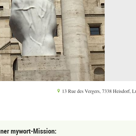
13 Rue des Vergers, 7338 Heisdorf, 
einer mywort-Mission: