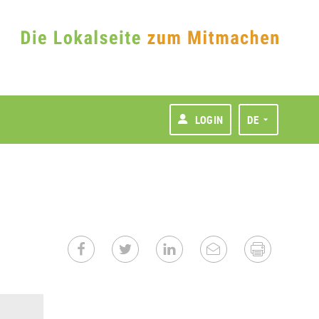
LOGIN
DE