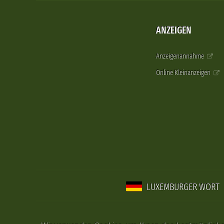
ANZEIGEN
Anzeigenannahme
Online Kleinanzeigen
LUXEMBURGER WORT