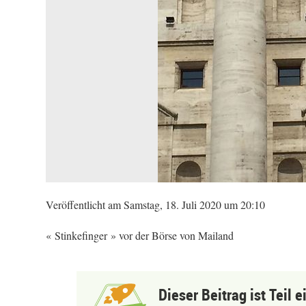
Veröffentlicht am Samstag, 18. Juli 2020 um 20:10
« Stinkefinger » vor der Börse von Mailand
Dieser Beitrag ist Teil 