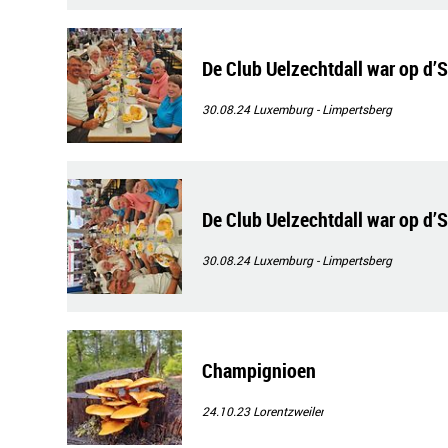
De Club Uelzechtdall war op d’
30.08.24
Luxemburg - Limpertsberg
De Club Uelzechtdall war op d’
30.08.24
Luxemburg - Limpertsberg
Champignioen
24.10.23
Lorentzweiler