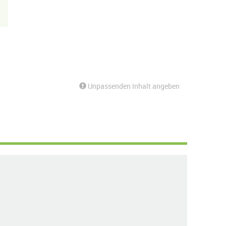
Unpassenden Inhalt angeben