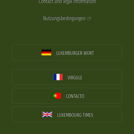
Contact and legal information
Nutzungsbedingungen
LUXEMBURGER WORT
VIRGULE
CONTACTO
LUXEMBOURG TIMES