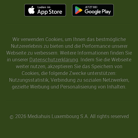
Wir verwenden Cookies, um Ihnen das bestmögliche
Nutzererlebnis zu bieten und die Performance unserer
Webseite zu verbessern. Weitere Informationen finden Sie
in unserer
Datenschutzerklärung
. Indem Sie die Webseite
weiter nutzen, akzeptieren Sie das Speichern von
Cookies, die folgende Zwecke unterstützen:
Nutzungsstatistik, Verbindung zu sozialen Netzwerken,
gezielte Werbung und Personalisierung von Inhalten.
2026 Mediahuis Luxembourg S.A. All rights reserved
©