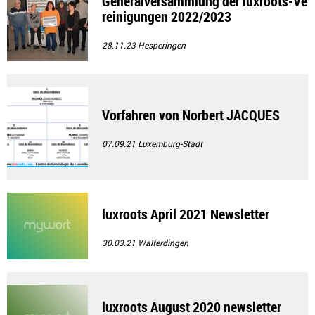
Generalversammlung der luxroots-Ve
reinigungen 2022/2023
28.11.23
Hesperingen
Vorfahren von Norbert JACQUES
07.09.21
Luxemburg-Stadt
luxroots April 2021 Newsletter
30.03.21
Walferdingen
luxroots August 2020 newsletter