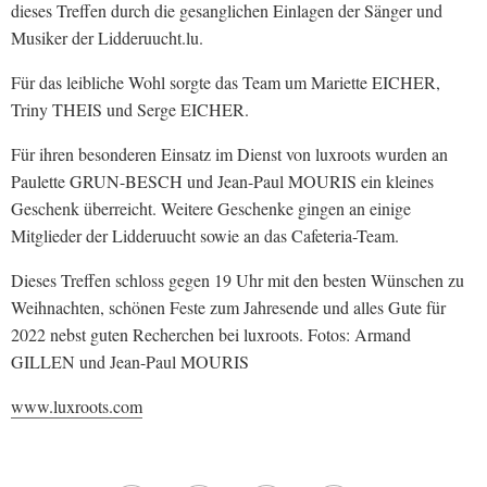
dieses Treffen durch die gesanglichen Einlagen der Sänger und
Musiker der Lidderuucht.lu.
Für das leibliche Wohl sorgte das Team um Mariette EICHER,
Triny THEIS und Serge EICHER.
Für ihren besonderen Einsatz im Dienst von luxroots wurden an
Paulette GRUN-BESCH und Jean-Paul MOURIS ein kleines
Geschenk überreicht. Weitere Geschenke gingen an einige
Mitglieder der Lidderuucht sowie an das Cafeteria-Team.
Dieses Treffen schloss gegen 19 Uhr mit den besten Wünschen zu
Weihnachten, schönen Feste zum Jahresende und alles Gute für
2022 nebst guten Recherchen bei luxroots. Fotos: Armand
GILLEN und Jean-Paul MOURIS
www.luxroots.com