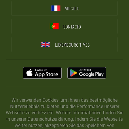
VIRGULE
CONTACTO
LUXEMBOURG TIMES
Wir verwenden Cookies, um Ihnen das bestmögliche
Nutzererlebnis zu bieten und die Performance unserer
Webseite zu verbessern. Weitere Informationen finden Sie
in unserer
Datenschutzerklärung
. Indem Sie die Webseite
weiter nutzen, akzeptieren Sie das Speichern von