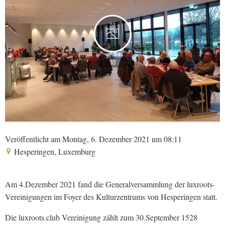
10
Veröffentlicht am Montag, 6. Dezember 2021 um 08:11
Hesperingen, Luxemburg
Am 4.Dezember 2021 fand die Generalversammlung der luxroots-
Vereinigungen im Foyer des Kulturzentrums von Hesperingen statt.
Die luxroots.club Vereinigung zählt zum 30.September 1528