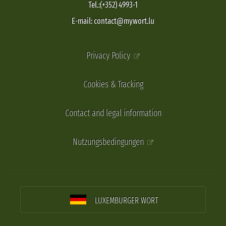
Tel.:(+352) 4993-1
E-mail: contact@mywort.lu
Privacy Policy
Cookies & Tracking
Contact and legal information
Nutzungsbedingungen
LUXEMBURGER WORT