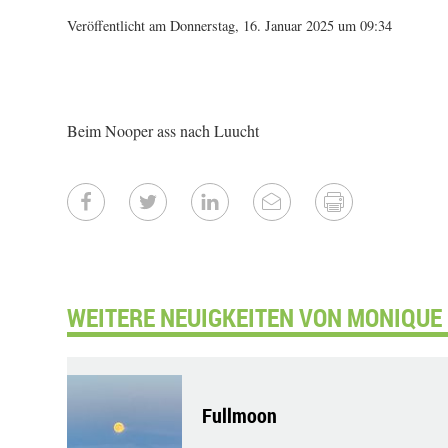
Veröffentlicht am Donnerstag, 16. Januar 2025 um 09:34
Beim Nooper ass nach Luucht
WEITERE NEUIGKEITEN VON MONIQUE
Fullmoon