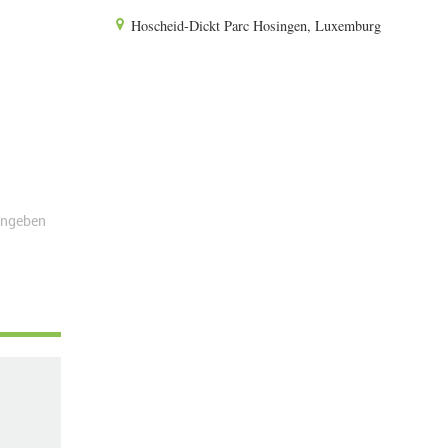
Hoscheid-Dickt Parc Hosingen, Luxemburg
angeben