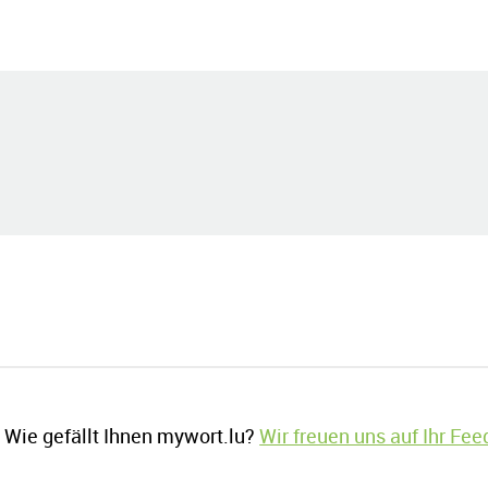
Wie gefällt Ihnen mywort.lu?
Wir freuen uns auf Ihr Fe