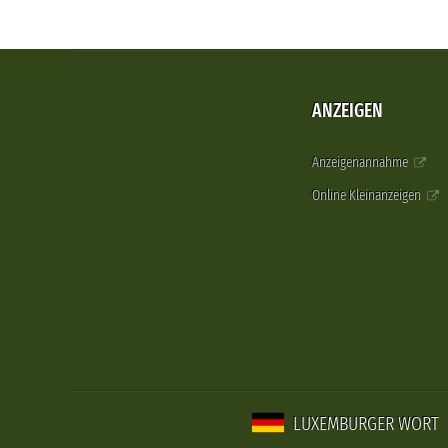
ANZEIGEN
Anzeigenannahme
Online Kleinanzeigen
LUXEMBURGER WORT