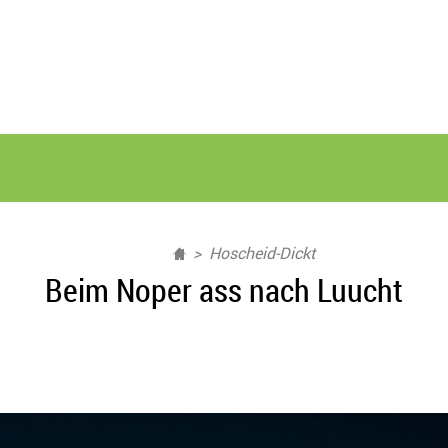
Hoscheid-Dickt
Beim Noper ass nach Luucht