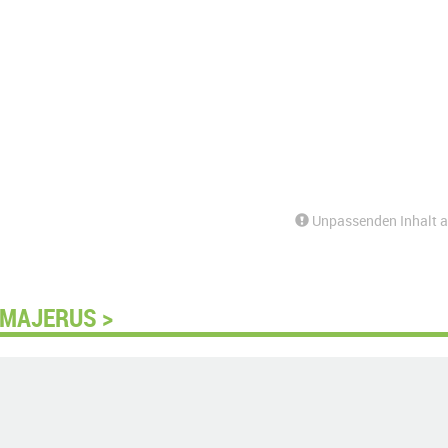
Unpassenden Inhalt 
 MAJERUS >