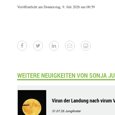
Veröffentlicht am Donnerstag, 9. Juli 2026 um 00:59
WEITERE NEUIGKEITEN VON SONJA JU
Virun der Landung nach virum 
31.07.26
Junglinster