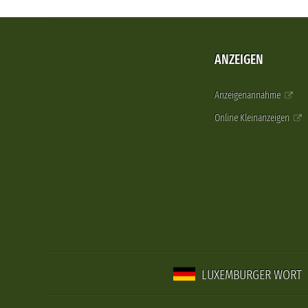
ANZEIGEN
Anzeigenannahme
Online Kleinanzeigen
LUXEMBURGER WORT