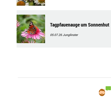
Tagpfauenauge um Sonnenhut
05.07.26
Junglinster