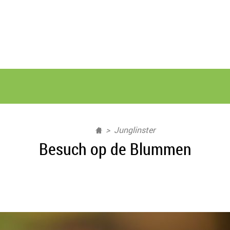
Junglinster
Besuch op de Blummen