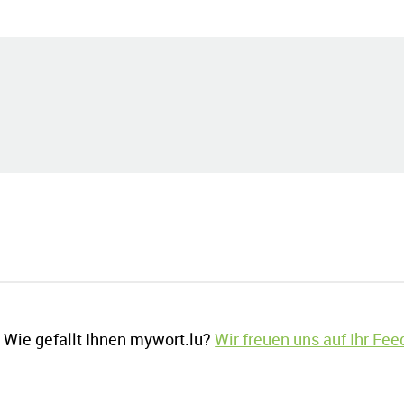
Wie gefällt Ihnen mywort.lu?
Wir freuen uns auf Ihr Fe