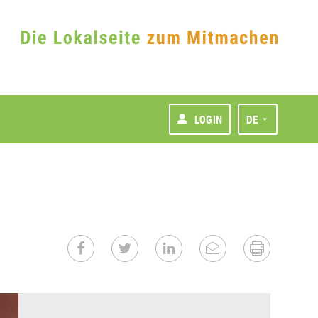
LOGIN
DE