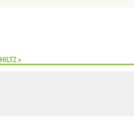
HILTZ >