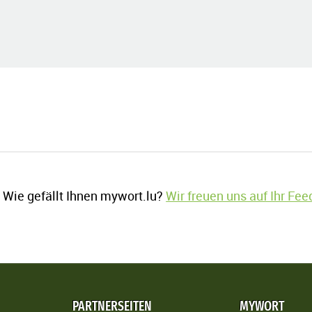
Wie gefällt Ihnen mywort.lu?
Wir freuen uns auf Ihr Fe
PARTNERSEITEN
MYWORT