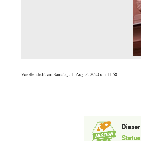
Veröffentlicht am Samstag, 1. August 2020 um 11:58
Dieser
Statue