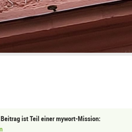
 Beitrag ist Teil einer mywort-Mission:
n