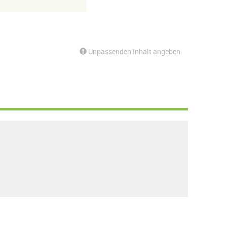
Unpassenden Inhalt angeben