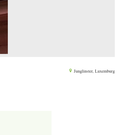
Junglinster, Luxemburg