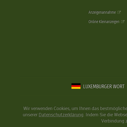
Anzeigenannahme
Online Kleinanzeigen
LUXEMBURGER WORT
Wir verwenden Cookies, um Ihnen das bestmögliche 
unserer
Datenschutzerklärung
. Indem Sie die Webse
Verbindung z