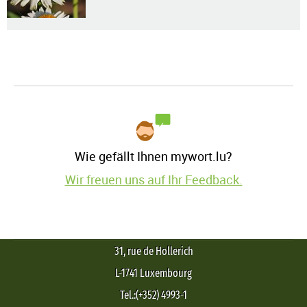
Wie gefällt Ihnen mywort.lu?
Wir freuen uns auf Ihr Feedback.
31, rue de Hollerich
L-1741 Luxembourg
Tel.:(+352) 4993-1