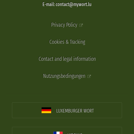
E-mail: contact@mywort.lu
Privacy Policy
Cookies & Tracking
Contact and legal information
Nutzungsbedingungen
LUXEMBURGER WORT