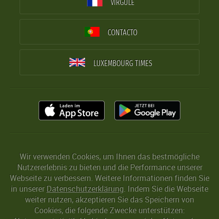
VIRGULE
CONTACTO
LUXEMBOURG TIMES
Wir verwenden Cookies, um Ihnen das bestmögliche
Nutzererlebnis zu bieten und die Performance unserer
Webseite zu verbessern. Weitere Informationen finden Sie
in unserer
Datenschutzerklärung
. Indem Sie die Webseite
weiter nutzen, akzeptieren Sie das Speichern von
Cookies, die folgende Zwecke unterstützen: