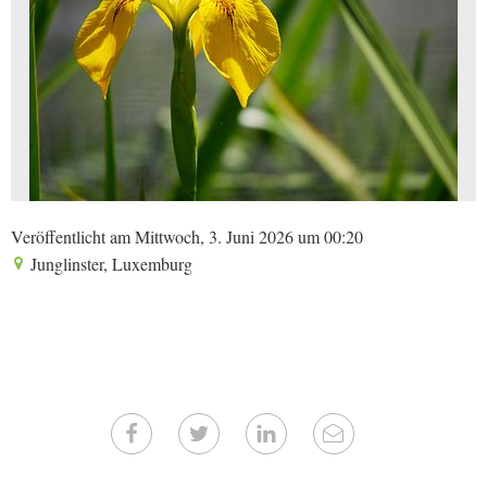
Veröffentlicht am Mittwoch, 3. Juni 2026 um 00:20
Junglinster, Luxemburg