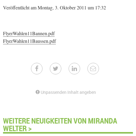
Veröffentlicht am Montag, 3. Oktober 2011 um 17:32
FlyerWahlen11Bannen.pdf
FlyerWahlen11Baussen.pdf
Unpassenden Inhalt angeben
WEITERE NEUIGKEITEN VON MIRANDA
WELTER >