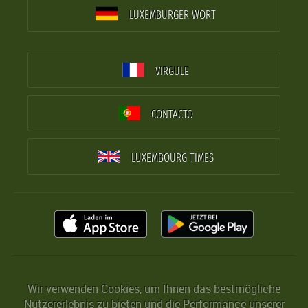
LUXEMBURGER WORT
VIRGULE
CONTACTO
LUXEMBOURG TIMES
Wir verwenden Cookies, um Ihnen das bestmögliche
Nutzererlebnis zu bieten und die Performance unserer