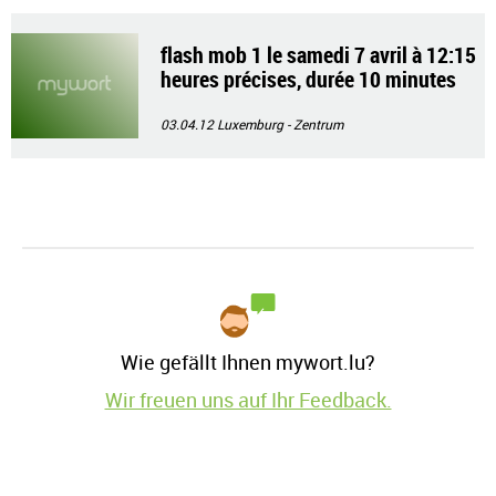
flash mob 1 le samedi 7 avril à 12:15
heures précises, durée 10 minutes
03.04.12
Luxemburg - Zentrum
Wie gefällt Ihnen mywort.lu?
Wir freuen uns auf Ihr Feedback.