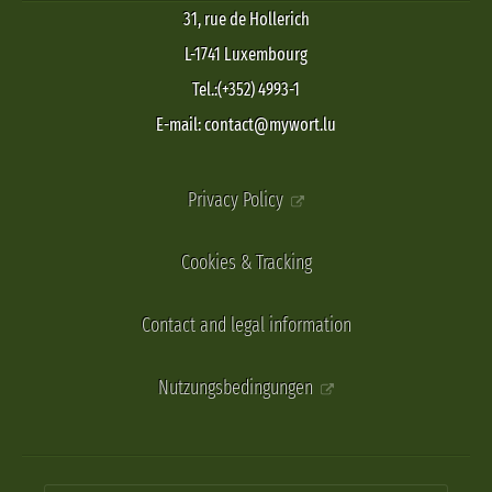
31, rue de Hollerich
L-1741 Luxembourg
Tel.:(+352) 4993-1
E-mail: contact@mywort.lu
Privacy Policy
Cookies & Tracking
Contact and legal information
Nutzungsbedingungen