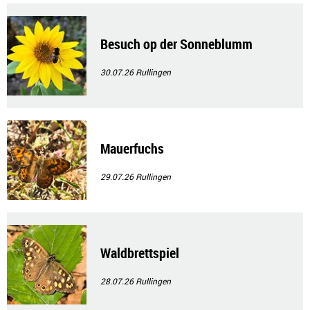
Besuch op der Sonneblumm
30.07.26
Rullingen
Mauerfuchs
29.07.26
Rullingen
Waldbrettspiel
28.07.26
Rullingen