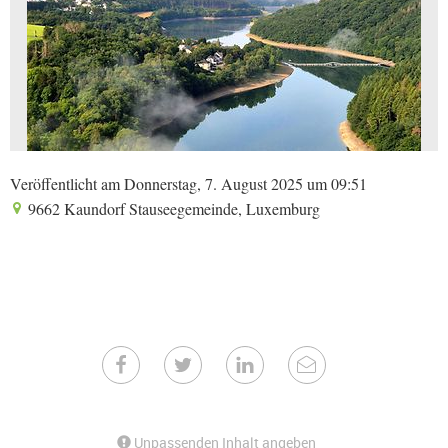
Veröffentlicht am Donnerstag, 7. August 2025 um 09:51
9662 Kaundorf Stauseegemeinde, Luxemburg
Unpassenden Inhalt angeben