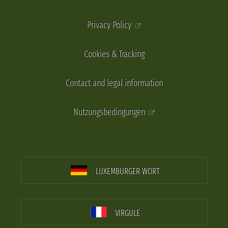
Privacy Policy
Cookies & Tracking
Contact and legal information
Nutzungsbedingungen
LUXEMBURGER WORT
VIRGULE