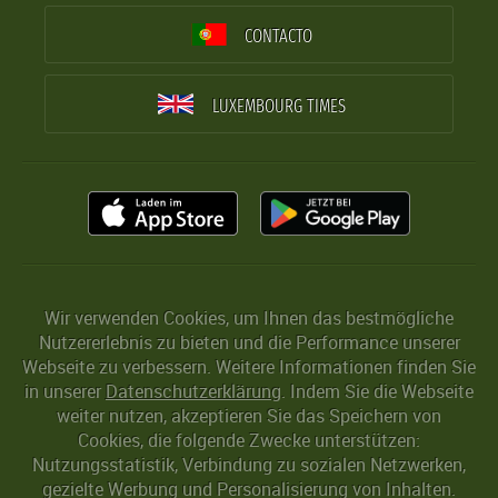
CONTACTO
LUXEMBOURG TIMES
Wir verwenden Cookies, um Ihnen das bestmögliche
Nutzererlebnis zu bieten und die Performance unserer
Webseite zu verbessern. Weitere Informationen finden Sie
in unserer
Datenschutzerklärung
. Indem Sie die Webseite
weiter nutzen, akzeptieren Sie das Speichern von
Cookies, die folgende Zwecke unterstützen:
Nutzungsstatistik, Verbindung zu sozialen Netzwerken,
gezielte Werbung und Personalisierung von Inhalten.