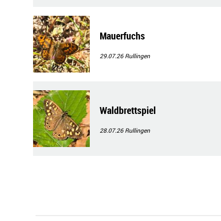
Mauerfuchs
29.07.26
Rullingen
Waldbrettspiel
28.07.26
Rullingen