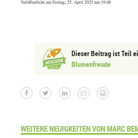
Veröffentlicht am Freitag, 25. April 2025 um 19:48
Dieser Beitrag ist Teil 
Blumenfreude
WEITERE NEUIGKEITEN VON MARC BE