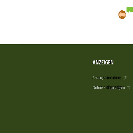
ANZEIGEN
Anzeigenannahme
Online Kleinanzeigen