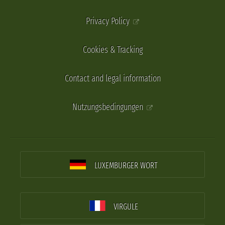
Privacy Policy
Cookies & Tracking
Contact and legal information
Nutzungsbedingungen
LUXEMBURGER WORT
VIRGULE