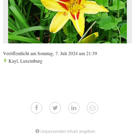
Veröffentlicht am Sonntag, 7. Juli 2024 um 21:39
Kayl, Luxemburg
Unpassenden Inhalt angeben