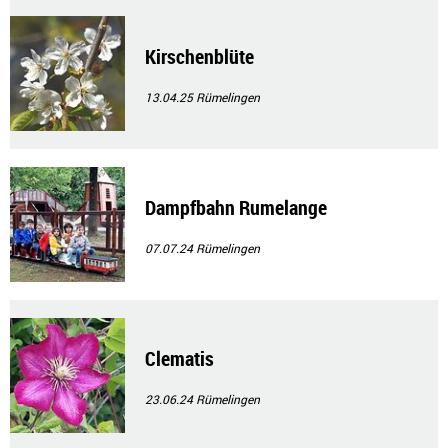
Kirschenblüte
13.04.25
Rümelingen
Dampfbahn Rumelange
07.07.24
Rümelingen
Clematis
23.06.24
Rümelingen