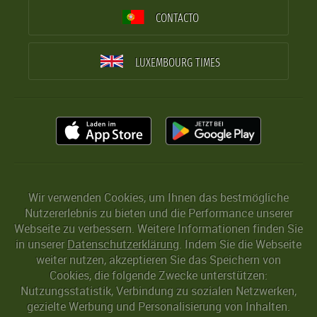
CONTACTO
LUXEMBOURG TIMES
Wir verwenden Cookies, um Ihnen das bestmögliche
Nutzererlebnis zu bieten und die Performance unserer
Webseite zu verbessern. Weitere Informationen finden Sie
in unserer
Datenschutzerklärung
. Indem Sie die Webseite
weiter nutzen, akzeptieren Sie das Speichern von
Cookies, die folgende Zwecke unterstützen:
Nutzungsstatistik, Verbindung zu sozialen Netzwerken,
gezielte Werbung und Personalisierung von Inhalten.