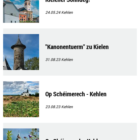
24.05.24
Kehlen
"Kanonentuerm" zu Kielen
31.08.23
Kehlen
Op Schéimerech - Kehlen
23.08.23
Kehlen