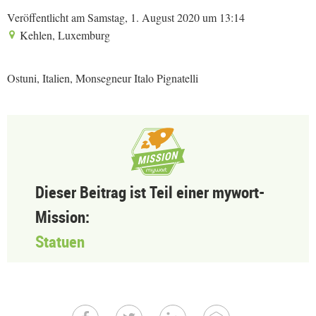
Veröffentlicht am Samstag, 1. August 2020 um 13:14
Kehlen, Luxemburg
Ostuni, Italien, Monsegneur Italo Pignatelli
Dieser Beitrag ist Teil einer mywort-
Mission:
Statuen