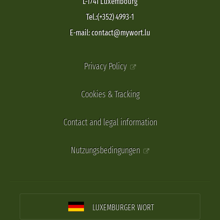
L-1741 Luxembourg
Tel.:(+352) 4993-1
E-mail: contact@mywort.lu
Privacy Policy
Cookies & Tracking
Contact and legal information
Nutzungsbedingungen
LUXEMBURGER WORT