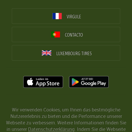
VIRGULE
CONTACTO
LUXEMBOURG TIMES
Wir verwenden Cookies, um Ihnen das bestmögliche
Nutzererlebnis zu bieten und die Performance unserer
Webseite zu verbessern. Weitere Informationen finden Sie
in unserer
Datenschutzerklärung
. Indem Sie die Webseite