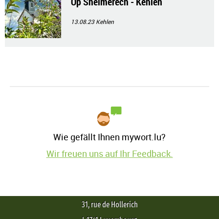
Op Shéimerech - Kehlen
13.08.23
Kehlen
Wie gefällt Ihnen mywort.lu?
Wir freuen uns auf Ihr Feedback.
31, rue de Hollerich