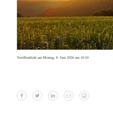
Veröffentlicht am Montag, 8. Juni 2026 um 10:10