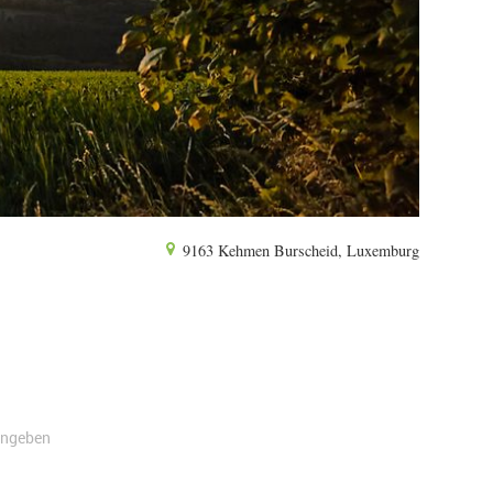
9163 Kehmen Burscheid, Luxemburg
angeben