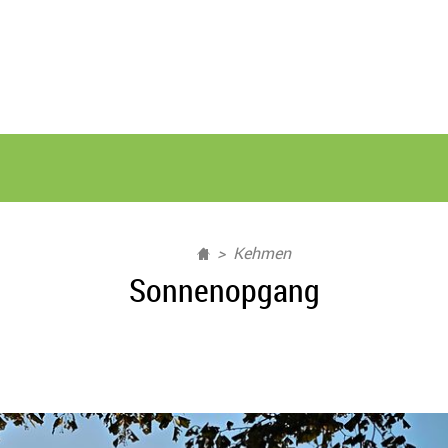
Kehmen
Sonnenopgang