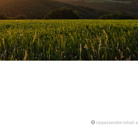
Unpassenden Inhalt 