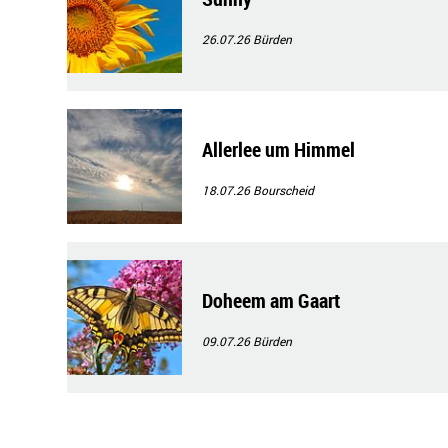
26.07.26
Bürden
Allerlee um Himmel
18.07.26
Bourscheid
Doheem am Gaart
09.07.26
Bürden