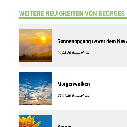
WEITERE NEUIGKEITEN VON GEORGES 
Sonnenopgang iwwer dem Niw
04.08.26
Bourscheid
Morgenwolken
26.07.26
Bourscheid
Sunny