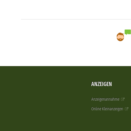
ANZEIGEN
Anzeigenannahme
Online Kleinanzeigen