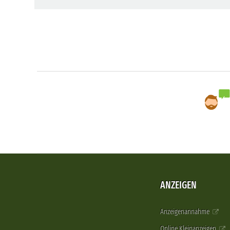
ANZEIGEN
Anzeigenannahme
Online Kleinanzeigen