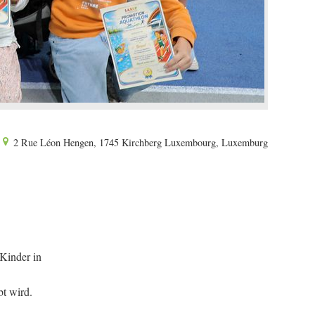
2 Rue Léon Hengen, 1745 Kirchberg Luxembourg, Luxemburg
 Kinder in
bt wird.