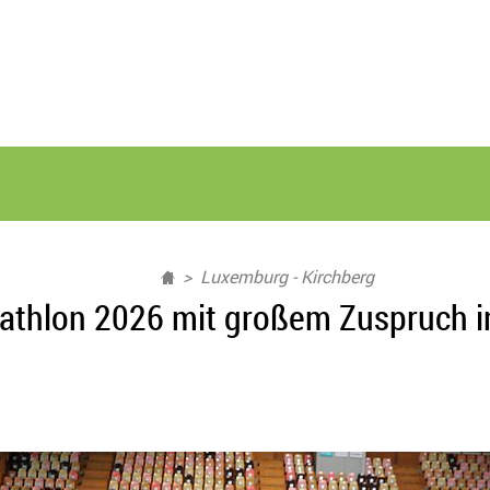
Luxemburg - Kirchberg
thlon 2026 mit großem Zuspruch i