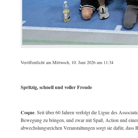
Veröffentlicht am Mittwoch, 10. Juni 2026 um 11:34
Spritzig, schnell und voller Freude
Coque
. Seit über 60 Jahren verfolgt die Ligue des Associa
Bewegung zu bringen, und zwar mit Spaß, Action und einem 
abwechslungsreichen Veranstaltungen sorgt sie dafür, dass 