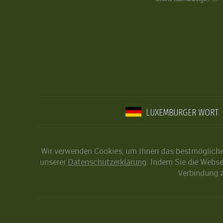
LUXEMBURGER WORT
Wir verwenden Cookies, um Ihnen das bestmögliche 
unserer
Datenschutzerklärung
. Indem Sie die Webse
Verbindung z