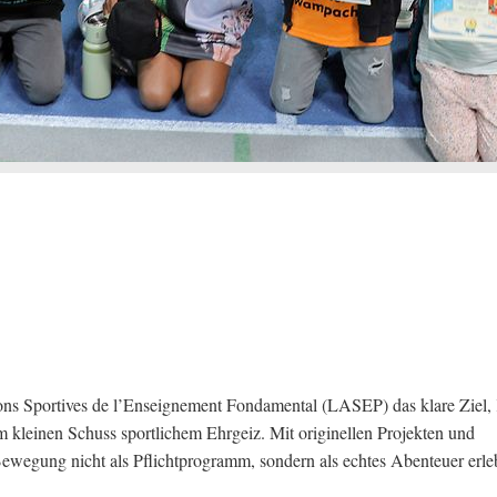
tions Sportives de l’Enseignement Fondamental (LASEP) das klare Ziel,
kleinen Schuss sportlichem Ehrgeiz. Mit originellen Projekten und
Bewegung nicht als Pflichtprogramm, sondern als echtes Abenteuer erle