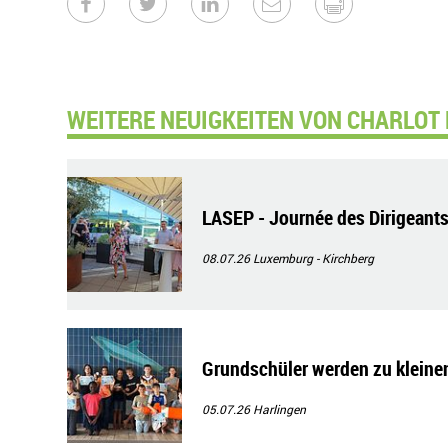
WEITERE NEUIGKEITEN VON CHARLOT 
LASEP - Journée des Dirigeant
08.07.26
Luxemburg - Kirchberg
Grundschüler werden zu kleine
05.07.26
Harlingen