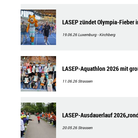
LASEP zündet Olympia-Fieber i
19.06.26
Luxemburg - Kirchberg
LASEP-Aquathlon 2026 mit gro
11.06.26
Strassen
LASEP-Ausdauerlauf 2026„rond
20.05.26
Strassen