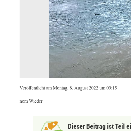
Veröffentlicht am Montag, 8. August 2022 um 09:15
nom Wieder
Dieser Beitrag ist Teil 