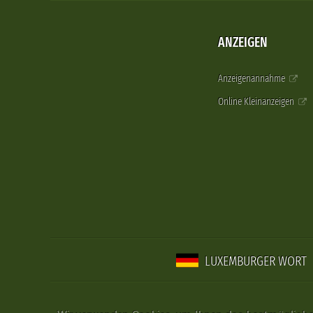
ANZEIGEN
Anzeigenannahme
Online Kleinanzeigen
LUXEMBURGER WORT