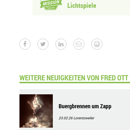
Lichtspiele
WEITERE NEUIGKEITEN VON FRED OTT 
Buergbrennen um Zapp
23.02.26
Lorentzweiler