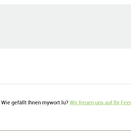
Wie gefällt Ihnen mywort.lu?
Wir freuen uns auf Ihr Fe