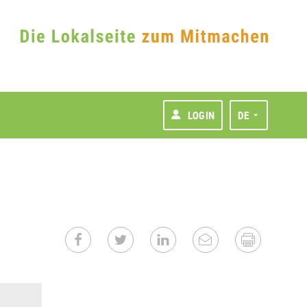
LOGIN
DE