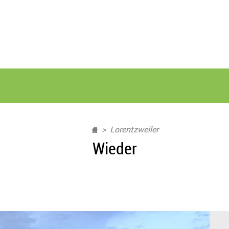
Lorentzweiler
Wieder