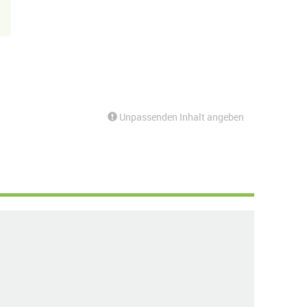
Unpassenden Inhalt angeben