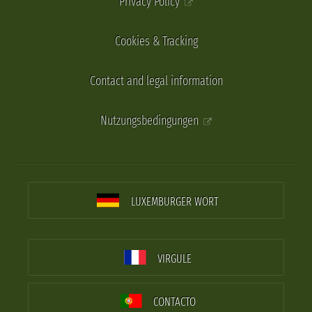
Privacy Policy
Cookies & Tracking
Contact and legal information
Nutzungsbedingungen
LUXEMBURGER WORT
VIRGULE
CONTACTO