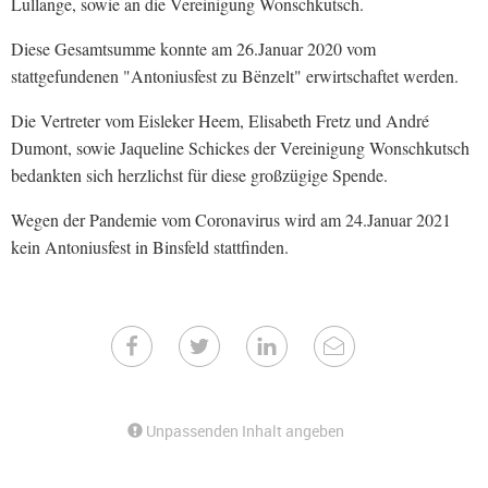
Lullange, sowie an die Vereinigung Wonschkutsch.
Diese Gesamtsumme konnte am 26.Januar 2020 vom
stattgefundenen "Antoniusfest zu Bënzelt" erwirtschaftet werden.
Die Vertreter vom Eisleker Heem, Elisabeth Fretz und André
Dumont, sowie Jaqueline Schickes der Vereinigung Wonschkutsch
bedankten sich herzlichst für diese großzügige Spende.
Wegen der Pandemie vom Coronavirus wird am 24.Januar 2021
kein Antoniusfest in Binsfeld stattfinden.
Unpassenden Inhalt angeben