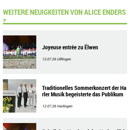
WEITERE NEUIGKEITEN VON ALICE ENDERS
>
Joyeuse entrée zu Ëlwen
12.07.26
Ulflingen
Traditionelles Sommerkonzert der Ha
rler Musik begeisterte das Publikum
12.07.26
Harlingen