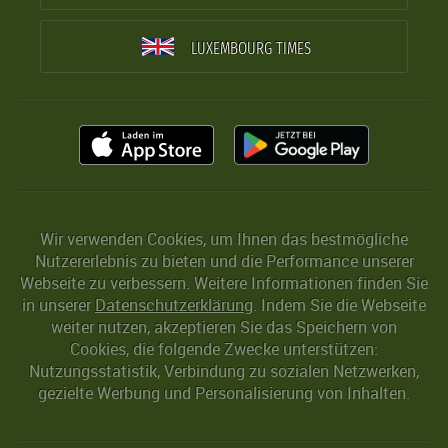
LUXEMBOURG TIMES
Wir verwenden Cookies, um Ihnen das bestmögliche
Nutzererlebnis zu bieten und die Performance unserer
Webseite zu verbessern. Weitere Informationen finden Sie
in unserer
Datenschutzerklärung
. Indem Sie die Webseite
weiter nutzen, akzeptieren Sie das Speichern von
Cookies, die folgende Zwecke unterstützen:
Nutzungsstatistik, Verbindung zu sozialen Netzwerken,
gezielte Werbung und Personalisierung von Inhalten.