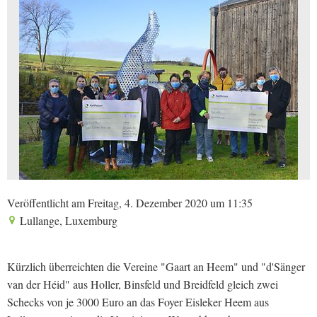
Veröffentlicht am Freitag, 4. Dezember 2020 um 11:35
Lullange, Luxemburg
Kürzlich überreichten die Vereine "Gaart an Heem" und "d'Sänger
van der Héid" aus Holler, Binsfeld und Breidfeld gleich zwei
Schecks von je 3000 Euro an das Foyer Eisleker Heem aus