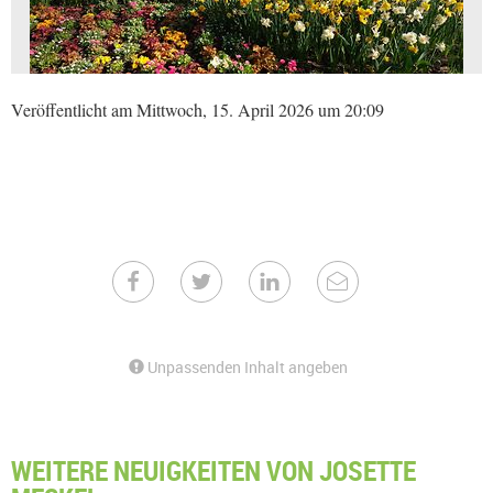
Veröffentlicht am Mittwoch, 15. April 2026 um 20:09
Unpassenden Inhalt angeben
WEITERE NEUIGKEITEN VON JOSETTE