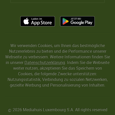
Wir verwenden Cookies, um Ihnen das bestmögliche
Nutzererlebnis zu bieten und die Performance unserer
Webseite zu verbessern. Weitere Informationen finden Sie
in unserer
Datenschutzerklärung
. Indem Sie die Webseite
weiter nutzen, akzeptieren Sie das Speichern von
Cookies, die folgende Zwecke unterstützen:
Nutzungsstatistik, Verbindung zu sozialen Netzwerken,
gezielte Werbung und Personalisierung von Inhalten.
2026 Mediahuis Luxembourg S.A. All rights reserved
©