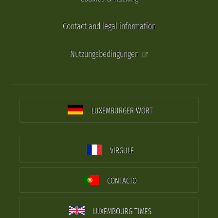
Contact and legal information
Nutzungsbedingungen
LUXEMBURGER WORT
VIRGULE
CONTACTO
LUXEMBOURG TIMES