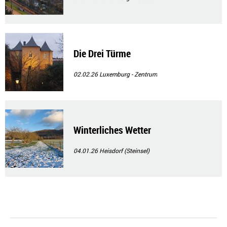
Die Drei Türme
02.02.26
Luxemburg - Zentrum
Winterliches Wetter
04.01.26
Heisdorf (Steinsel)