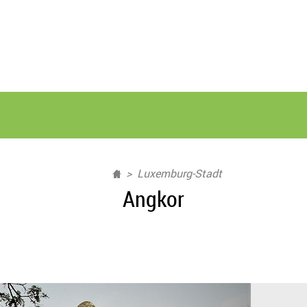
Luxemburg-Stadt
Angkor