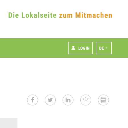
LOGIN
DE