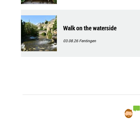
Walk on the waterside
03.08.26
Fentingen