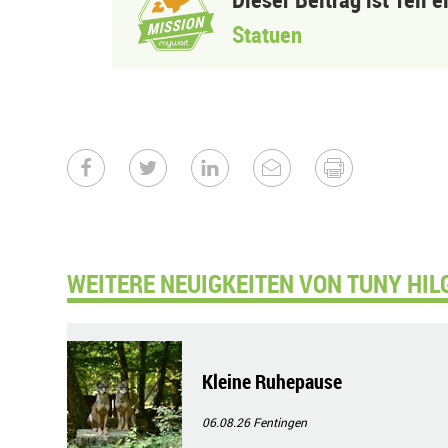
Statuen
WEITERE NEUIGKEITEN VON TUNY HIL
Kleine Ruhepause
06.08.26
Fentingen