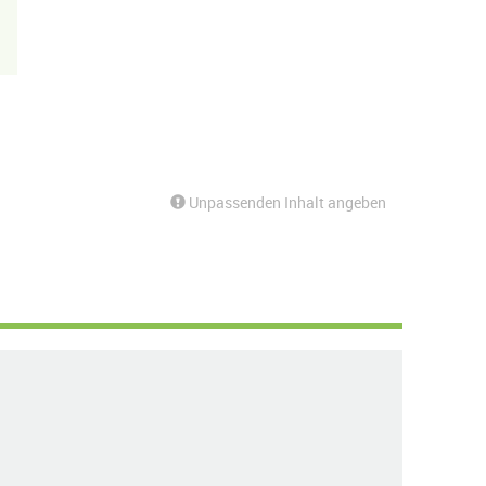
Unpassenden Inhalt angeben