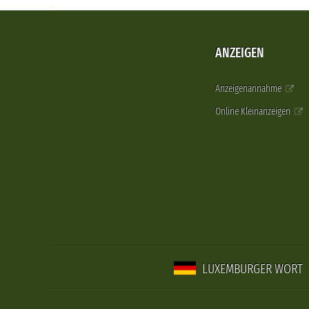
ANZEIGEN
Anzeigenannahme
Online Kleinanzeigen
LUXEMBURGER WORT