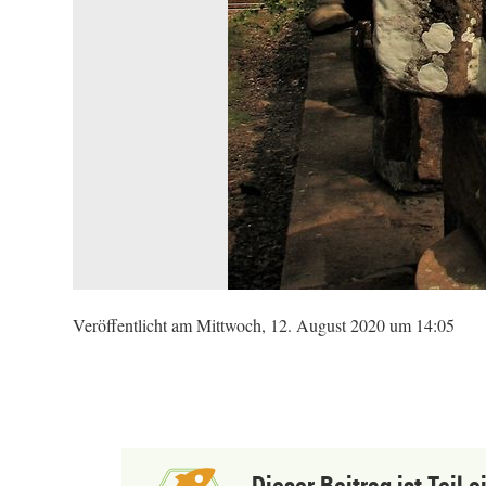
Veröffentlicht am Mittwoch, 12. August 2020 um 14:05
Dieser Beitrag ist Teil 