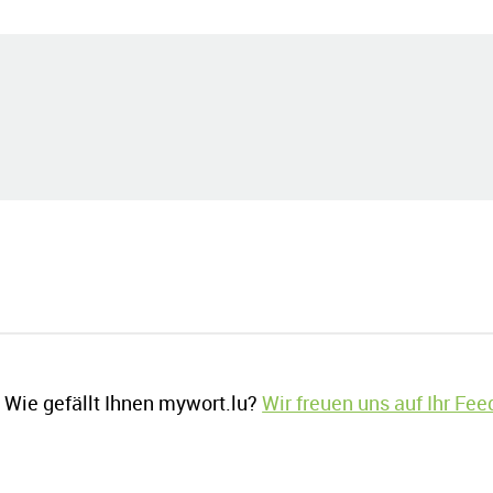
Wie gefällt Ihnen mywort.lu?
Wir freuen uns auf Ihr Fe