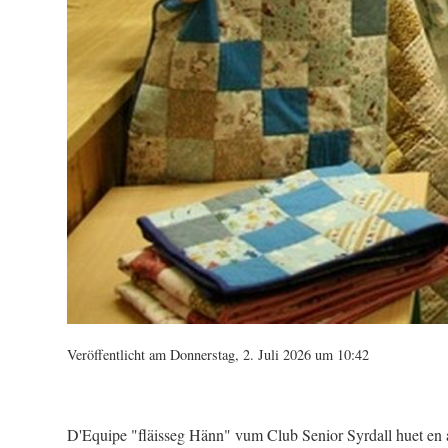
Veröffentlicht am Donnerstag, 2. Juli 2026 um 10:42
D'Equipe "fläisseg Hänn" vum Club Senior Syrdall huet en 