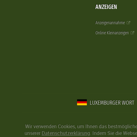
ANZEIGEN
Anzeigenannahme
Online Kleinanzeigen
LUXEMBURGER WORT
Wir verwenden Cookies, um Ihnen das bestmögliche 
unserer
Datenschutzerklärung
. Indem Sie die Webse