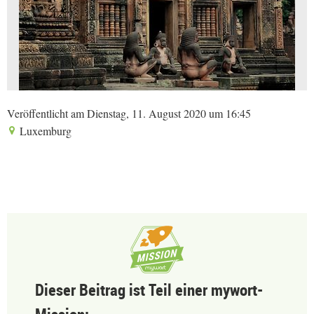
Veröffentlicht am Dienstag, 11. August 2020 um 16:45
Luxemburg
Dieser Beitrag ist Teil einer mywort-