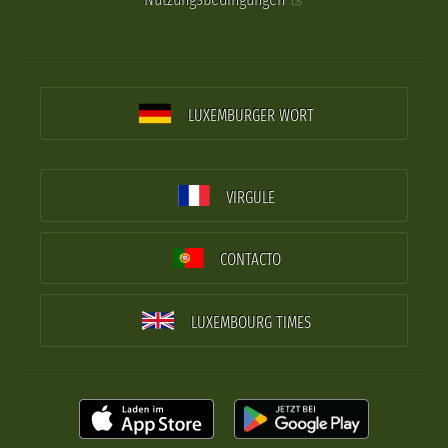
LUXEMBURGER WORT
VIRGULE
CONTACTO
LUXEMBOURG TIMES