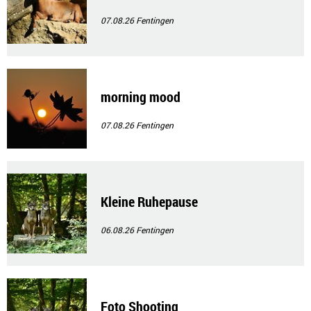
07.08.26
Fentingen
morning mood
07.08.26
Fentingen
Kleine Ruhepause
06.08.26
Fentingen
Foto Shooting