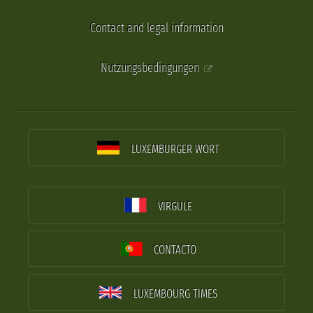
Contact and legal information
Nutzungsbedingungen
LUXEMBURGER WORT
VIRGULE
CONTACTO
LUXEMBOURG TIMES