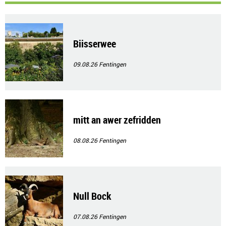
Biisserwee
09.08.26
Fentingen
mitt an awer zefridden
08.08.26
Fentingen
Null Bock
07.08.26
Fentingen