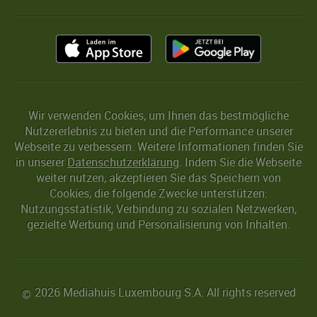
Wir verwenden Cookies, um Ihnen das bestmögliche
Nutzererlebnis zu bieten und die Performance unserer
Webseite zu verbessern. Weitere Informationen finden Sie
in unserer
Datenschutzerklärung
. Indem Sie die Webseite
weiter nutzen, akzeptieren Sie das Speichern von
Cookies, die folgende Zwecke unterstützen:
Nutzungsstatistik, Verbindung zu sozialen Netzwerken,
gezielte Werbung und Personalisierung von Inhalten.
2026 Mediahuis Luxembourg S.A. All rights reserved
©