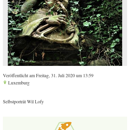
Veröffentlicht am Freitag, 31. Juli 2020 um 13:59
Luxemburg
Selbstporträt Wil Lofy