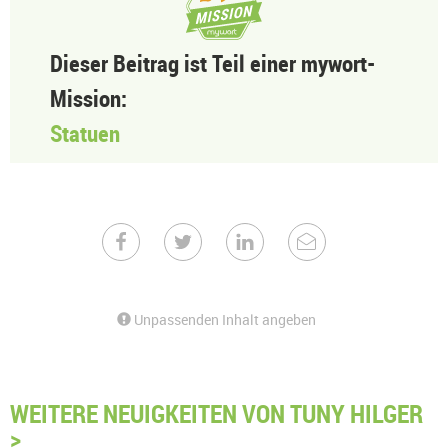
Dieser Beitrag ist Teil einer mywort-
Mission:
Statuen
Unpassenden Inhalt angeben
WEITERE NEUIGKEITEN VON TUNY HILGER
>