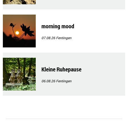
morning mood
07.08.26
Fentingen
Kleine Ruhepause
06.08.26
Fentingen