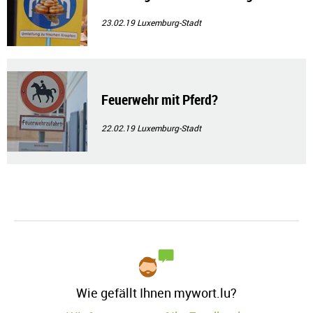
23.02.19
Luxemburg-Stadt
Feuerwehr mit Pferd?
22.02.19
Luxemburg-Stadt
Wie gefällt Ihnen mywort.lu?