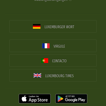
LUXEMBURGER WORT
VIRGULE
CONTACTO
LUXEMBOURG TIMES