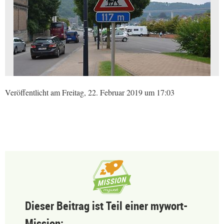
Veröffentlicht am Freitag, 22. Februar 2019 um 17:03
Dieser Beitrag ist Teil einer mywort-
Mission: