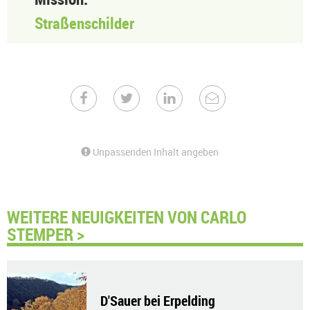
Straßenschilder
Unpassenden Inhalt angeben
WEITERE NEUIGKEITEN VON CARLO
STEMPER >
D'Sauer bei Erpelding