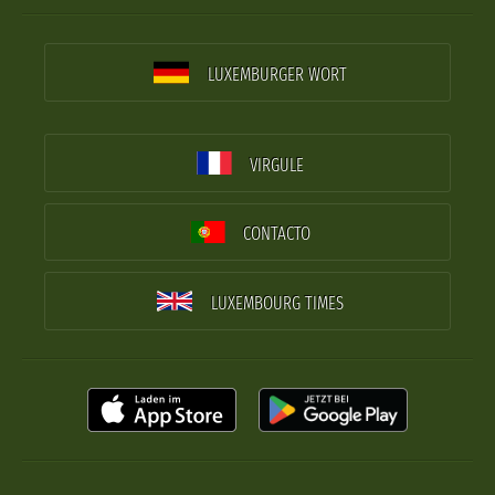
LUXEMBURGER WORT
VIRGULE
CONTACTO
LUXEMBOURG TIMES