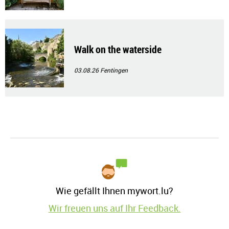
Walk on the waterside
03.08.26
Fentingen
Wie gefällt Ihnen mywort.lu?
Wir freuen uns auf Ihr Feedback.