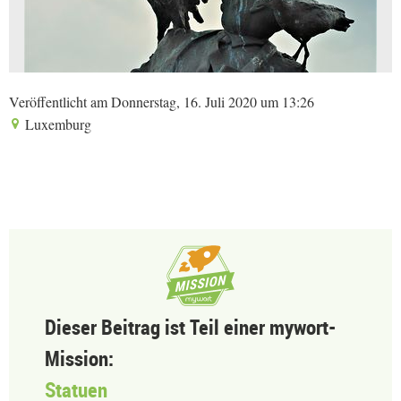
Veröffentlicht am Donnerstag, 16. Juli 2020 um 13:26
Luxemburg
Dieser Beitrag ist Teil einer mywort-
Mission:
Statuen