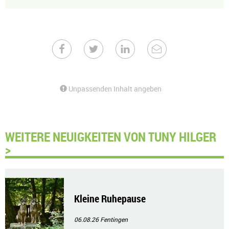
Unpassenden Inhalt angeben
WEITERE NEUIGKEITEN VON TUNY HILGER
>
Kleine Ruhepause
06.08.26
Fentingen