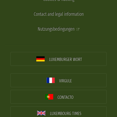
Contact and legal information
Nutzungsbedingungen
LUXEMBURGER WORT
VIRGULE
CONTACTO
LUXEMBOURG TIMES