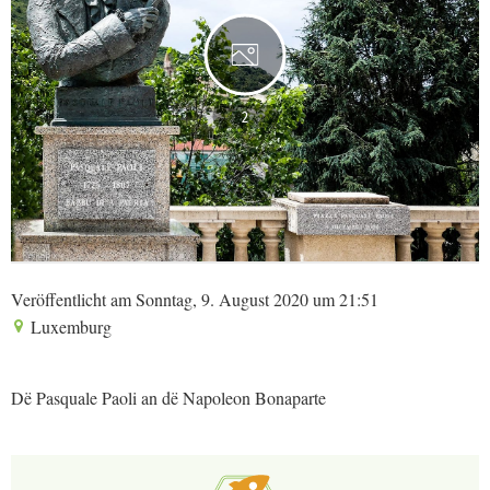
2
Veröffentlicht am Sonntag, 9. August 2020 um 21:51
Luxemburg
Dë Pasquale Paoli an dë Napoleon Bonaparte