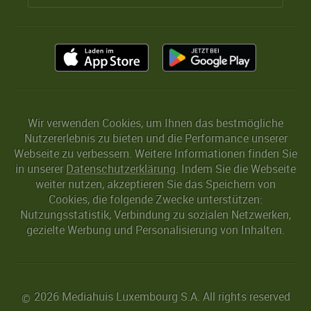
Wir verwenden Cookies, um Ihnen das bestmögliche
Nutzererlebnis zu bieten und die Performance unserer
Webseite zu verbessern. Weitere Informationen finden Sie
in unserer
Datenschutzerklärung
. Indem Sie die Webseite
weiter nutzen, akzeptieren Sie das Speichern von
Cookies, die folgende Zwecke unterstützen:
Nutzungsstatistik, Verbindung zu sozialen Netzwerken,
gezielte Werbung und Personalisierung von Inhalten.
2026 Mediahuis Luxembourg S.A. All rights reserved
©