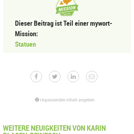
Dieser Beitrag ist Teil einer mywort-
Mission:
Statuen
Unpassenden Inhalt angeben
WEITERE NEUIGKEITEN VON KARIN